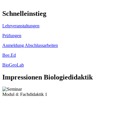
Schnelleinstieg
Lehrveranstaltungen
Prüfungen
Anmeldung Abschlussarbeiten
Bee.Ed
BioGeoLab
Impressionen Biologiedidaktik
Modul 4: Fachdidaktik 1