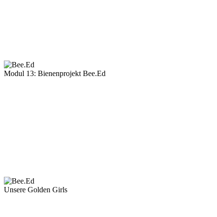
Modul 13: Bienenprojekt Bee.Ed
Unsere Golden Girls