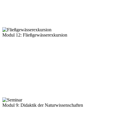
Modul 12: Fließgewässerexkursion
Modul 9: Didaktik der Naturwissenschaften