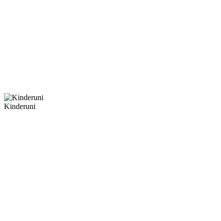
Kinderuni