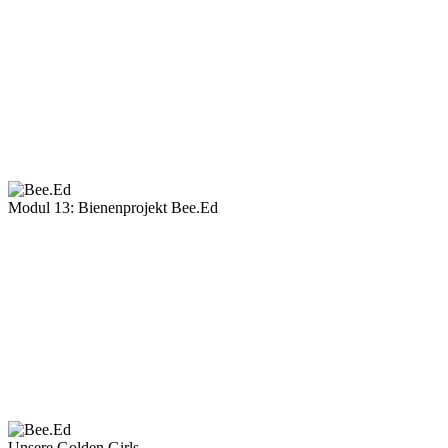
Modul 13: Bienenprojekt Bee.Ed
Unsere Golden Girls