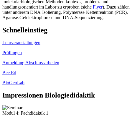
molekularbiologischen Methoden kontext-, problem- und
handlungsorientiert im Labor zu erproben (siehe
Flyer
). Dazu zählen
unter anderem DNA-Isolierung, Polymerase-Kettenreaktion (PCR),
Agarose-Gelelektrophorese und DNA-Sequenzierung.
Schnelleinstieg
Lehrveranstaltungen
Prüfungen
Anmeldung Abschlussarbeiten
Bee.Ed
BioGeoLab
Impressionen Biologiedidaktik
Modul 4: Fachdidaktik 1