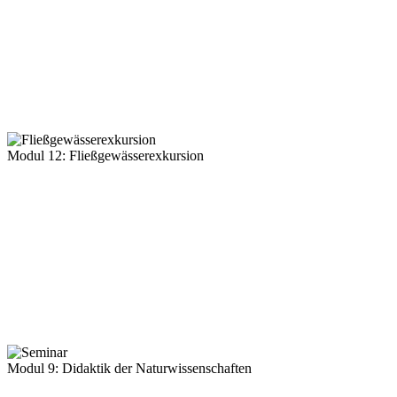
Modul 12: Fließgewässerexkursion
Modul 9: Didaktik der Naturwissenschaften