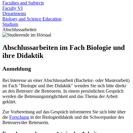
Faculties and Subjects
Faculty VI
Departments
Biology and Science Education
Studium
Abschlussarbeiten
Abschlussarbeiten im Fach Biologie und
ihre Didaktik
Anmeldung
Bei Interesse an einer Abschlussarbeit (Bachelor- oder Masterarbeit)
im Fach "Biologie und ihre Didaktik" wenden Sie sich bitte direkt
an den Betreuer/ die Betreuerin. In einem persönlichen Gespräch
werden die Betreuungsmöglichkeit und das Thema der Arbeit
geklärt.
Zur Vorbereitung auf das Gespräch informieren Sie sich bitte über
die
Forschung
in der Biologiedidaktik und die Schwerpunkte des
Betreuers/der Betreuerin.