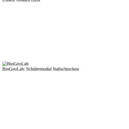
BioGeoLab: Schülermodul Stabschrecken