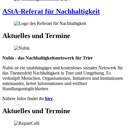
AStA-Referat für Nachhaltigkeit
Aktuelles und Termine
Nubis - das Nachhaltigkeitsnetzwerk für Trier
Nubis ist ein unabhängiges und kostenloses soziales Netzwerk für
das Themenfeld Nachhaltigkeit in Trier und Umgebung. Es
verknüpft Menschen, Organisationen, Initiativen und Institutionen
miteinander, liefert Informationen und eröffnet
Handlungsmöglichkeiten
Nähere Infos findet ihr
hier
.
Aktuelles und Termine