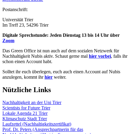
Postanschrift:
Universität Trier
Im Treff 23, 54296 Trier
Digitale Sprechstunde: Jeden Dienstag 13 bis 14 Uhr über
Zoom
Das Green Office ist nun auch auf dem sozialen Netzwerk für
Nachhaltigkeit Nubis aktiv. Schaut gerne mal
hier vorbei
, falls ihr
schon einen Account habt.
Solltet ihr euch überlegen, euch auch einen Account auf Nubis
anzulegen, kommt ihr
hier
weiter.
Nützliche Links
Nachhaltigkeit an der Uni Trier
Scientists for Future Trier
Lokale Agenda 21 Trier
Klimaschutz Stadt Trier
Laufzettel (Nachhaltigkeitszertifikat)
Prof. Dr. Peters (Ansprechpartnerin für das