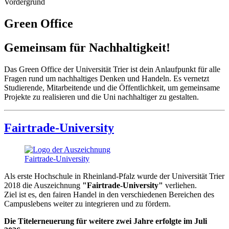
Green Office
Gemeinsam für Nachhaltigkeit!
Das Green Office der Universität Trier ist dein Anlaufpunkt für alle
Fragen rund um nachhaltiges Denken und Handeln. Es vernetzt
Studierende, Mitarbeitende und die Öffentlichkeit, um gemeinsame
Projekte zu realisieren und die Uni nachhaltiger zu gestalten.
Fairtrade-University
Als erste Hochschule in Rheinland-Pfalz wurde der Universität Trier
2018 die Auszeichnung
"Fairtrade-University"
verliehen.
Ziel ist es, den fairen Handel in den verschiedenen Bereichen des
Campuslebens weiter zu integrieren und zu fördern.
Die Titelerneuerung für weitere zwei Jahre erfolgte im Juli