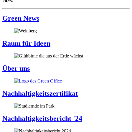
2026.
Green News
Raum für Ideen
Über uns
Nachhaltigkeitszertifikat
Nachhaltigkeitsbericht '24