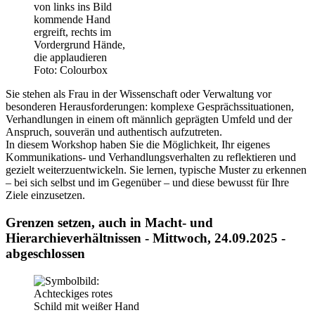
Foto: Colourbox
Sie stehen als Frau in der Wissenschaft oder Verwaltung vor
besonderen Herausforderungen: komplexe Gesprächssituationen,
Verhandlungen in einem oft männlich geprägten Umfeld und der
Anspruch, souverän und authentisch aufzutreten.
In diesem Workshop haben Sie die Möglichkeit, Ihr eigenes
Kommunikations- und Verhandlungsverhalten zu reflektieren und
gezielt weiterzuentwickeln. Sie lernen, typische Muster zu erkennen
– bei sich selbst und im Gegenüber – und diese bewusst für Ihre
Ziele einzusetzen.
Grenzen setzen, auch in Macht- und
Hierarchieverhältnissen - Mittwoch, 24.09.2025 -
abgeschlossen