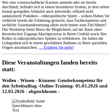
Wer eine wissenschaftliche Karriere anstrebt oder sie bereits
durchläuft, befindet sich in einem besonderen System, in dem neben
formal geregelten Abläufen auch informelle, offiziell nicht
sanktionierte Praktiken – mikropolitische Spiele – wirken.Haben Sie
vielleicht bereits die Erfahrung gemacht, dass Fachkompetenz und
sachliche Auseinandersetzung allein nicht immer zum Ziel führen?
Der Workshop bietet Ihnen die Möglichkeit, auf der Basis eines
theoretischen Zugangs Machtprozesse in Ihrem Umfeld sowie Ihre
Rollen in mikropolitischen Spielen zu reflektieren. Sie haben die
Gelegenheit sich in einem geschützten Rahmen zu Ihren speziellen
Fragen auszutauschen.
… Erfahren Sie mehr!
Diese Veranstaltungen fanden bereits
statt:
Wollen - Wissen - Können: Genderkompetenz für
den Arbeitsalltag -Online-Training- 05.03.2026 und
12.03.2026 - abgeschlossen -