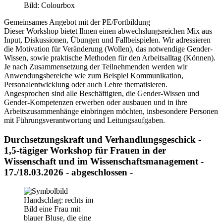
Bild: Colourbox
Gemeinsames Angebot mit der PE/Fortbildung
Dieser Workshop bietet Ihnen einen abwechslungsreichen Mix aus
Input, Diskussionen, Übungen und Fallbeispielen. Wir adressieren
die Motivation für Veränderung (Wollen), das notwendige Gender-
Wissen, sowie praktische Methoden für den Arbeitsalltag (Können).
Je nach Zusammensetzung der Teilnehmenden werden wir
Anwendungsbereiche wie zum Beispiel Kommunikation,
Personalentwicklung oder auch Lehre thematisieren.
Angesprochen sind alle Beschäftigten, die Gender-Wissen und
Gender-Kompetenzen erwerben oder ausbauen und in ihre
Arbeitszusammenhänge einbringen möchten, insbesondere Personen
mit Führungsverantwortung und Leitungsaufgaben.
Durchsetzungskraft und Verhandlungsgeschick -
1,5-tägiger Workshop für Frauen in der
Wissenschaft und im Wissenschaftsmanagement -
17./18.03.2026 - abgeschlossen -