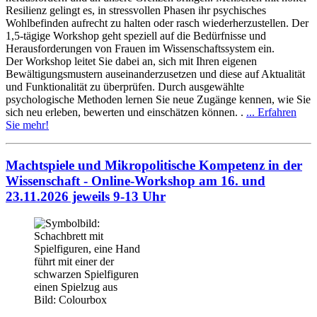
Resilienz gelingt es, in stressvollen Phasen ihr psychisches
Wohlbefinden aufrecht zu halten oder rasch wiederherzustellen. Der
1,5-tägige Workshop geht speziell auf die Bedürfnisse und
Herausforderungen von Frauen im Wissenschaftssystem ein.
Der Workshop leitet Sie dabei an, sich mit Ihren eigenen
Bewältigungsmustern auseinanderzusetzen und diese auf Aktualität
und Funktionalität zu überprüfen. Durch ausgewählte
psychologische Methoden lernen Sie neue Zugänge kennen, wie Sie
sich neu erleben, bewerten und einschätzen können. .
... Erfahren
Sie mehr!
Machtspiele und Mikropolitische Kompetenz in der
Wissenschaft - Online-Workshop am 16. und
23.11.2026 jeweils 9-13 Uhr
Bild: Colourbox