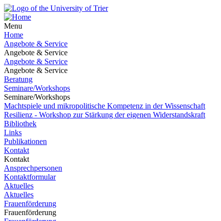
Menu
Home
Angebote & Service
Angebote & Service
Angebote & Service
Angebote & Service
Beratung
Seminare/Workshops
Seminare/Workshops
Machtspiele und mikropolitische Kompetenz in der Wissenschaft
Resilienz - Workshop zur Stärkung der eigenen Widerstandskraft
Bibliothek
Links
Publikationen
Kontakt
Kontakt
Ansprechpersonen
Kontaktformular
Aktuelles
Aktuelles
Frauenförderung
Frauenförderung