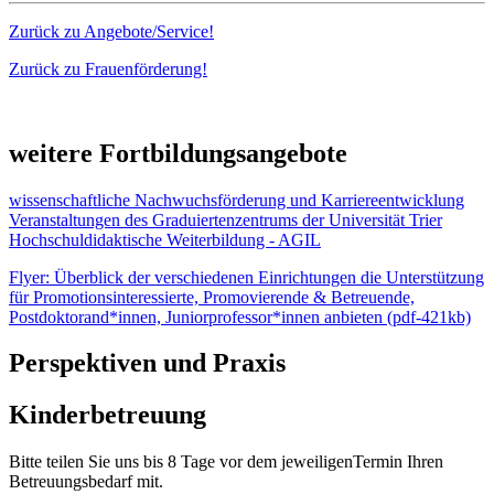
Zurück zu Angebote/Service!
Zurück zu Frauenförderung!
weitere Fortbildungsangebote
wissenschaftliche Nachwuchsförderung und Karriereentwicklung
Veranstaltungen des Graduiertenzentrums der Universität Trier
Hochschuldidaktische Weiterbildung - AGIL
Flyer: Überblick der verschiedenen Einrichtungen die Unterstützung
für Promotionsinteressierte, Promovierende & Betreuende,
Postdoktorand*innen, Juniorprofessor*innen anbieten (pdf-421kb)
Perspektiven und Praxis
Kinderbetreuung
Bitte teilen Sie uns bis 8 Tage vor dem jeweiligenTermin Ihren
Betreuungsbedarf mit.