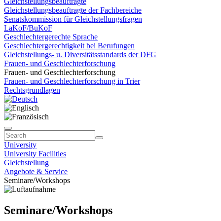
Gleichstellungsbeauftragte
Gleichstellungsbeauftragte der Fachbereiche
Senatskommission für Gleichstellungsfragen
LaKoF/BuKoF
Geschlechtergerechte Sprache
Geschlechtergerechtigkeit bei Berufungen
Gleichstellungs- u. Diversitätsstandards der DFG
Frauen- und Geschlechterforschung
Frauen- und Geschlechterforschung
Frauen- und Geschlechterforschung in Trier
Rechtsgrundlagen
University
University Facilities
Gleichstellung
Angebote & Service
Seminare/Workshops
Seminare/Workshops