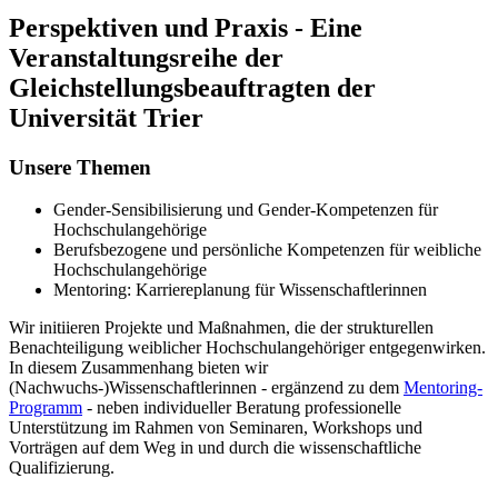
Perspektiven und Praxis - Eine
Veranstaltungsreihe der
Gleichstellungsbeauftragten der
Universität Trier
Unsere Themen
Gender-Sensibilisierung und Gender-Kompetenzen für
Hochschulangehörige
Berufsbezogene und persönliche Kompetenzen für weibliche
Hochschulangehörige
Mentoring: Karriereplanung für Wissenschaftlerinnen
Wir initiieren Projekte und Maßnahmen, die der strukturellen
Benachteiligung weiblicher Hochschulangehöriger entgegenwirken.
In diesem Zusammenhang bieten wir
(Nachwuchs-)Wissenschaftlerinnen - ergänzend zu dem
Mentoring-
Programm
- neben individueller Beratung professionelle
Unterstützung im Rahmen von Seminaren, Workshops und
Vorträgen auf dem Weg in und durch die wissenschaftliche
Qualifizierung.