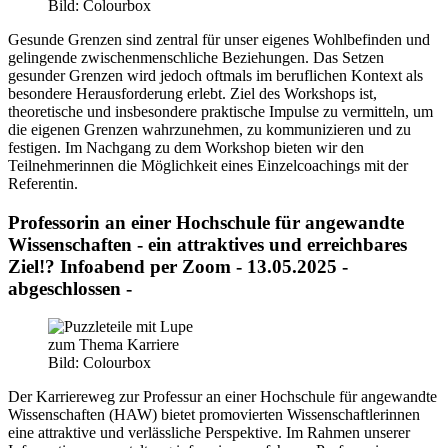
Bild: Colourbox
Gesunde Grenzen sind zentral für unser eigenes Wohlbefinden und
gelingende zwischenmenschliche Beziehungen. Das Setzen
gesunder Grenzen wird jedoch oftmals im beruflichen Kontext als
besondere Herausforderung erlebt. Ziel des Workshops ist,
theoretische und insbesondere praktische Impulse zu vermitteln, um
die eigenen Grenzen wahrzunehmen, zu kommunizieren und zu
festigen. Im Nachgang zu dem Workshop bieten wir den
Teilnehmerinnen die Möglichkeit eines Einzelcoachings mit der
Referentin.
Professorin an einer Hochschule für angewandte
Wissenschaften - ein attraktives und erreichbares
Ziel!? Infoabend per Zoom - 13.05.2025 -
abgeschlossen -
Bild: Colourbox
Der Karriereweg zur Professur an einer Hochschule für angewandte
Wissenschaften (HAW) bietet promovierten Wissenschaftlerinnen
eine attraktive und verlässliche Perspektive. Im Rahmen unserer