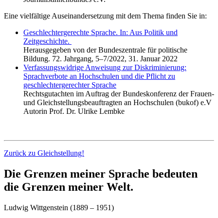
Eine vielfältige Auseinandersetzung mit dem Thema finden Sie in:
Geschlechtergerechte Sprache. In: Aus Politik und
Zeitgeschichte.
Herausgegeben von der Bundeszentrale für politische
Bildung. 72. Jahrgang, 5–7/2022, 31. Januar 2022
Verfassungswidrige Anweisung zur Diskriminierung:
Sprachverbote an Hochschulen und die Pflicht zu
geschlechtergerechter Sprache
Rechtsgutachten im Auftrag der Bundeskonferenz der Frauen-
und Gleichstellungsbeauftragten an Hochschulen (bukof) e.V
Autorin Prof. Dr. Ulrike Lembke
Zurück zu Gleichstellung!
Die Grenzen meiner Sprache bedeuten
die Grenzen meiner Welt.
Ludwig Wittgenstein (1889 – 1951)