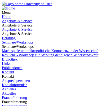
Menu
Home
Angebote & Service
Angebote & Service
Angebote & Service
Angebote & Service
Beratung
Seminare/Workshops
Seminare/Workshops
Machtspiele und mikropolitische Kompetenz in der Wissenschaft
Resilienz - Workshop zur Stärkung der eigenen Widerstandskraft
Bibliothek
Links
Publikationen
Kontakt
Kontakt
Ansprechpersonen
Kontaktformular
Aktuelles
Aktuelles
Frauenförderung
Frauenförderung