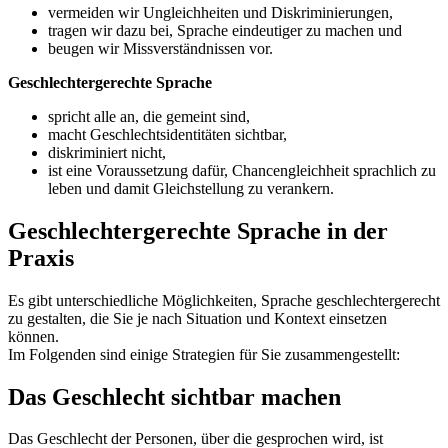
vermeiden wir Ungleichheiten und Diskriminierungen,
tragen wir dazu bei, Sprache eindeutiger zu machen und
beugen wir Missverständnissen vor.
Geschlechtergerechte Sprache
spricht alle an, die gemeint sind,
macht Geschlechtsidentitäten sichtbar,
diskriminiert nicht,
ist eine Voraussetzung dafür, Chancengleichheit sprachlich zu
leben und damit Gleichstellung zu verankern.
Geschlechtergerechte Sprache in der
Praxis
Es gibt unterschiedliche Möglichkeiten, Sprache geschlechtergerecht
zu gestalten, die Sie je nach Situation und Kontext einsetzen
können.
Im Folgenden sind einige Strategien für Sie zusammengestellt:
Das Geschlecht sichtbar machen
Das Geschlecht der Personen, über die gesprochen wird, ist