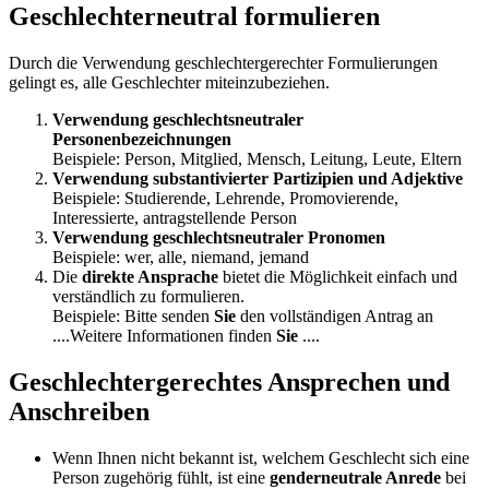
Geschlechterneutral formulieren
Durch die Verwendung geschlechtergerechter Formulierungen
gelingt es, alle Geschlechter miteinzubeziehen.
Verwendung geschlechtsneutraler
Personenbezeichnungen
Beispiele: Person, Mitglied, Mensch, Leitung, Leute, Eltern
Verwendung substantivierter Partizipien und Adjektive
Beispiele: Studierende, Lehrende, Promovierende,
Interessierte, antragstellende Person
Verwendung geschlechtsneutraler Pronomen
Beispiele: wer, alle, niemand, jemand
Die
direkte Ansprache
bietet die Möglichkeit einfach und
verständlich zu formulieren.
Beispiele: Bitte senden
Sie
den vollständigen Antrag an
....Weitere Informationen finden
Sie
....
Geschlechtergerechtes Ansprechen und
Anschreiben
Wenn Ihnen nicht bekannt ist, welchem Geschlecht sich eine
Person zugehörig fühlt, ist eine
genderneutrale Anrede
bei