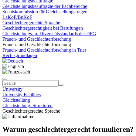
Gleichstellungsbeauftragte
Gleichstellungsbeauftragte der Fachbereiche
Senatskommission für Gleichstellungsfragen
LaKoF/BuKoF
Geschlechtergerechte Sprache
Geschlechtergerechtigkeit bei Berufungen
Gleichstellungs- u. Diversitätsstandards der DFG
Frauen- und Geschlechterforschung
Frauen- und Geschlechterforschung
Frauen- und Geschlechterforschung in Trier
Rechtsgrundlagen
University
University Facilities
Gleichstellung
Gleichstellung: Strukturen
Geschlechtergerechte Sprache
Warum geschlechtergerecht formulieren?