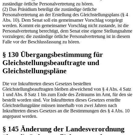
zuständige örtliche Personalvertretung zu hören.
(2) Das Präsidium beteiligt die zuständige örtliche
Personalvertretung an der Erstellung des Gleichstellungsplans (§ 4
Abs. 10). Dem Senat soll ein gemeinsamer Vorschlag vorgelegt
werden. Kommt ein gemeinsamer Vorschlag nicht zustande, ist die
Personalvertretung berechtigt, dem Senat eine eigene Stellungnahme
vorzulegen; die zuständige örtliche Personalvertretung ist in diesem
Falle vor der Beschlussfassung zu hören.
§ 130 Übergangsbestimmung für
Gleichstellungsbeauftragte und
Gleichstellungspläne
Die vor Inkrafttreten dieses Gesetzes bestellten
Gleichstellungbeauftragten bleiben abweichend von § 4 Abs. 4 Satz
1 und Abs. 8 Satz 1 bis zum Ende des Zeitraums im Amt, für den sie
bestellt worden sind. Vor Inkrafttreten dieses Gesetzes erstellte
Gleichstellungpläne müssen innerhalb von zwei Jahren nach
Inkrafttreten dieses Gesetzes an die Bestimmungen des § 4 Abs. 10
angepasst werden.
§ 145 Änderung der Landesverordnung