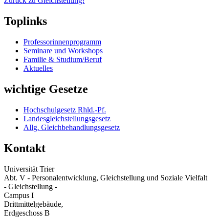
Zurück zu Gleichstellung!
Toplinks
Professorinnenprogramm
Seminare und Workshops
Familie & Studium/Beruf
Aktuelles
wichtige Gesetze
Hochschulgesetz Rhld.-Pf.
Landesgleichstellungsgesetz
Allg. Gleichbehandlungsgesetz
Kontakt
Universität Trier
Abt. V - Personalentwicklung, Gleichstellung und Soziale Vielfalt
- Gleichstellung -
Campus I
Drittmittelgebäude,
Erdgeschoss B