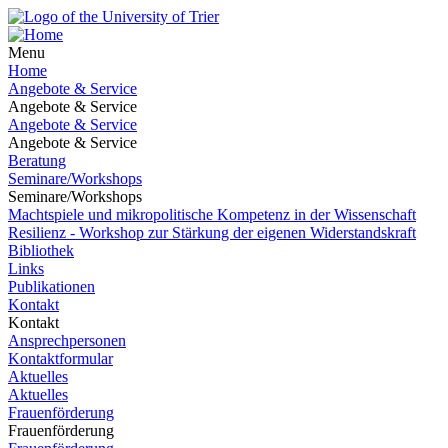
Menu
Home
Angebote & Service
Angebote & Service
Angebote & Service
Angebote & Service
Beratung
Seminare/Workshops
Seminare/Workshops
Machtspiele und mikropolitische Kompetenz in der Wissenschaft
Resilienz - Workshop zur Stärkung der eigenen Widerstandskraft
Bibliothek
Links
Publikationen
Kontakt
Kontakt
Ansprechpersonen
Kontaktformular
Aktuelles
Aktuelles
Frauenförderung
Frauenförderung