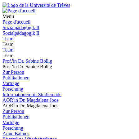
Menu
Page d'accueil
Sozialpädagogik II
Sozialpädagogik II
Team
Team
Team
Team
Prof.'in Dr. Sabine Bollig
Prof.'in Dr. Sabine Bollig
Zur Person
Publikationen
Vorträge
Forschung
Informationen für Studierende
AOR'in Dr. Magdalena Joos
AOR'in Dr. Magdalena Joos
Zur Person
Publikationen
Vorträge
Forschung
Anne Balmes