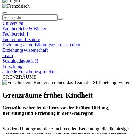
Universität
Fachbereiche & Fächer
Fachbereich I
Fächer und Institute
Erziehungs- und Bildungswissenschaften
Erziehungswissenschaft
Team
Sozialpädagogik II
Forschung
aktuelle Forschungsprojekte
GRENZRÄUME
Grenzräume früher Kindheit
Grenzüberschreitende Prozesse der Frühen Bildung,
Betreuung und Erziehung in der Großregion
Vor dem Hintergrund der zunehmenden Bedeutung, die die hiesige