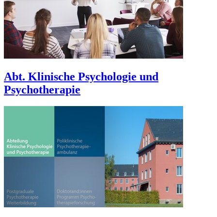
Abt. Klinische Psychologie und
Psychotherapie