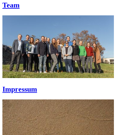
Team
Impressum