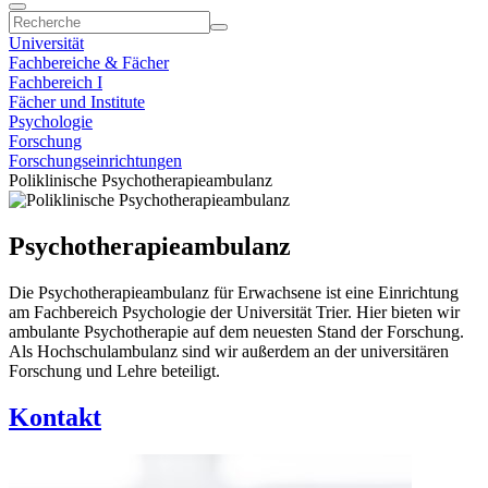
Universität
Fachbereiche & Fächer
Fachbereich I
Fächer und Institute
Psychologie
Forschung
Forschungseinrichtungen
Poliklinische Psychotherapieambulanz
Psychotherapieambulanz
Die Psychotherapieambulanz für Erwachsene ist eine Einrichtung
am Fachbereich Psychologie der Universität Trier. Hier bieten wir
ambulante Psychotherapie auf dem neuesten Stand der Forschung.
Als Hochschulambulanz sind wir außerdem an der universitären
Forschung und Lehre beteiligt.
Kontakt