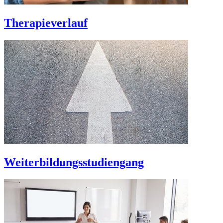
Therapieverlauf
Weiterbildungsstudiengang