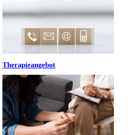
Therapieangebot