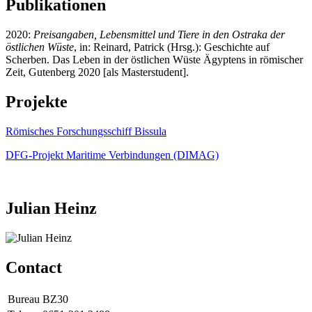
Publikationen
2020:
Preisangaben, Lebensmittel und Tiere in den Ostraka der
östlichen Wüste
, in: Reinard, Patrick (Hrsg.): Geschichte auf
Scherben. Das Leben in der östlichen Wüste Ägyptens in römischer
Zeit, Gutenberg 2020 [als Masterstudent].
Projekte
Römisches Forschungsschiff Bissula
DFG-Projekt Maritime Verbindungen (DIMAG)
Julian Heinz
Contact
Bureau
BZ30