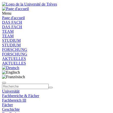
Menu
Page d'accueil
DAS FACH
DAS FACH
TEAM
TEAM
STUDIUM
STUDIUM
FORSCHUNG
FORSCHUNG
AKTUELLES
AKTUELLES
Universität
Fachbereiche & Fächer
Fachbereich III
Fächer
Geschichte