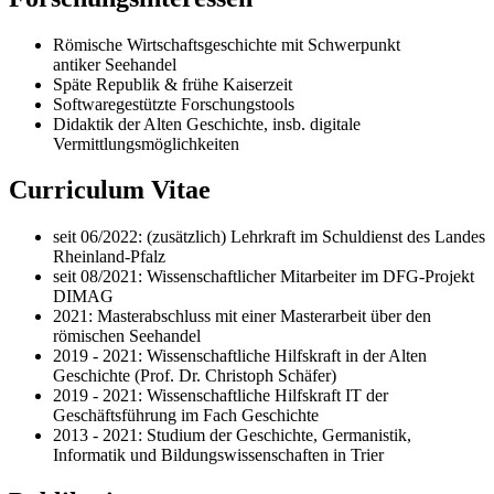
Römische Wirtschaftsgeschichte mit Schwerpunkt
antiker Seehandel
Späte Republik & frühe Kaiserzeit
Softwaregestützte Forschungstools
Didaktik der Alten Geschichte, insb. digitale
Vermittlungsmöglichkeiten
Curriculum Vitae
seit 06/2022: (zusätzlich) Lehrkraft im Schuldienst des Landes
Rheinland-Pfalz
seit 08/2021: Wissenschaftlicher Mitarbeiter im DFG-Projekt
DIMAG
2021: Masterabschluss mit einer Masterarbeit über den
römischen Seehandel
2019 - 2021: Wissenschaftliche Hilfskraft in der Alten
Geschichte (Prof. Dr. Christoph Schäfer)
2019 - 2021: Wissenschaftliche Hilfskraft IT der
Geschäftsführung im Fach Geschichte
2013 - 2021: Studium der Geschichte, Germanistik,
Informatik und Bildungswissenschaften in Trier