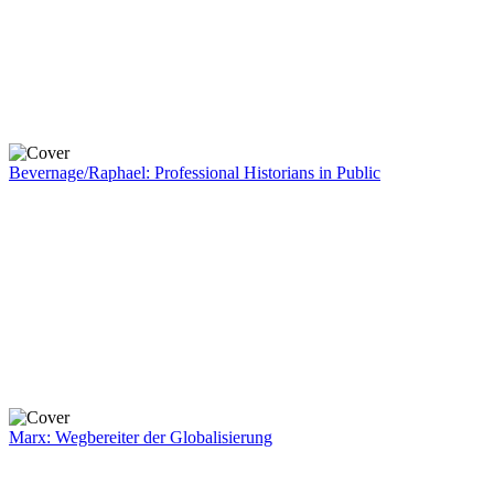
Bevernage/Raphael: Professional Historians in Public
Marx: Wegbereiter der Globalisierung