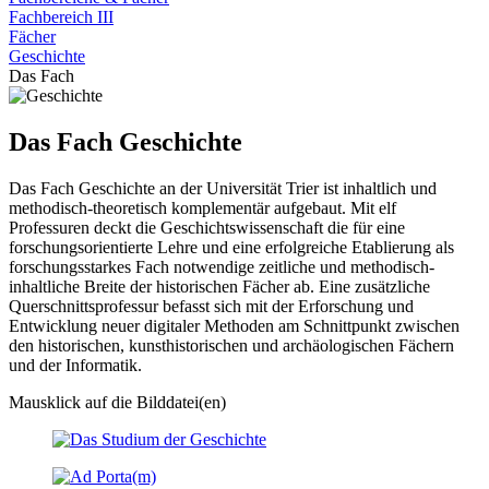
Fachbereich III
Fächer
Geschichte
Das Fach
Das Fach Geschichte
Das Fach Geschichte an der Universität Trier ist inhaltlich und
methodisch-theoretisch komplementär aufgebaut. Mit elf
Professuren deckt die Geschichtswissenschaft die für eine
forschungsorientierte Lehre und eine erfolgreiche Etablierung als
forschungsstarkes Fach notwendige zeitliche und methodisch-
inhaltliche Breite der historischen Fächer ab. Eine zusätzliche
Querschnittsprofessur befasst sich mit der Erforschung und
Entwicklung neuer digitaler Methoden am Schnittpunkt zwischen
den historischen, kunsthistorischen und archäologischen Fächern
und der Informatik.
Mausklick auf die Bilddatei(en)