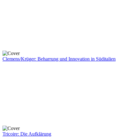
Clemens/Krüger: Beharrung und Innovation in Süditalien
Tricoire: Die Aufklärung