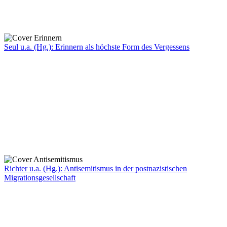
Seul u.a. (Hg.): Erinnern als höchste Form des Vergessens
Richter u.a. (Hg.): Antisemitismus in der postnazistischen
Migrationsgesellschaft