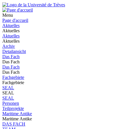
Menu
Page d'accueil
Aktuelles
Aktuelles
Aktuelles
Aktuelles
Archiv
Detailansicht
Das Fach
Das Fach
Das Fach
Das Fach
Fachgebiete
Fachgebiete
SEAL
SEAL
SEAL
Personen
Teilprojekte
Maritime Antike
Maritime Antike
DAS FACH