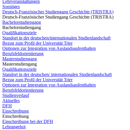
Lehrveranstaltungen
Sonstiges
Deutsch-Französischer Studiengang Geschichte (TRISTRA)
Deutsch-Französischer Studiengang Geschichte (TRISTRA)
Bachelorstudiengang
Bachelorstudiengang
Qualifikationsziele
Standort in der deutschen/internationalen Studienlandschaft
Bezug zum Profil der Universität Trier
Optionen zur Integration von Auslandsaufenthalten
Berufsfeldorientierung
Masterstudiengang
Masterstudiengang
Qualifikationsziele
Standort in der deutschen/ internationalen Studienlandschaft
Bezug zum Profil der Universität Trier
Optionen zur Integration von Auslandsaufenthalten
Berufsfeldorientierung
Studienverlauf
Aktuelles
DFH
Einschreibung
Einschreibung
Einschreibung bei der DFH
Lehrangebot