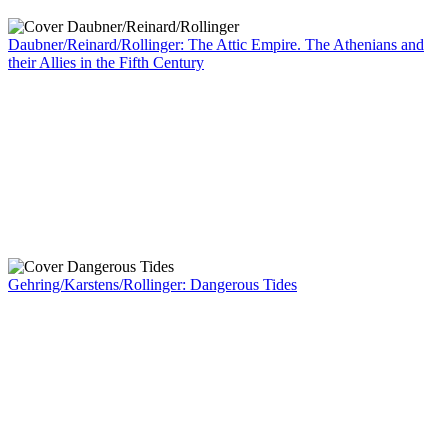
Daubner/Reinard/Rollinger: The Attic Empire. The Athenians and
their Allies in the Fifth Century
Gehring/Karstens/Rollinger: Dangerous Tides