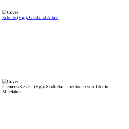
Schulte (Hg.): Geld und Arbeit
Clemens/Kessler (Hg.): Stadtrekonstruktionen von Trier im
Mittelalter