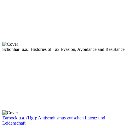
Schönhärl u.a.: Histories of Tax Evasion, Avoidance and Resistance
Zarbock u.a. (Hg.): Antisemitismus zwischen Latenz und
Leidenschaft