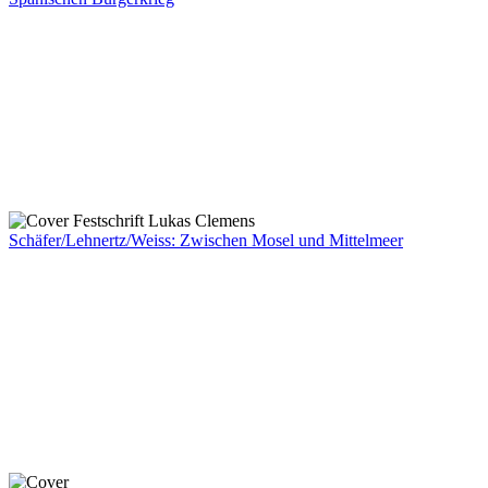
Schäfer/Lehnertz/Weiss: Zwischen Mosel und Mittelmeer