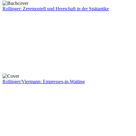
Rollinger: Zeremoniell und Herrschaft in der Spätantike
Rollinger/Viermann: Empresses-in-Waiting