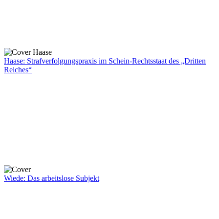
Haase: Strafverfolgungspraxis im Schein-Rechtsstaat des „Dritten
Reiches“
Wiede: Das arbeitslose Subjekt