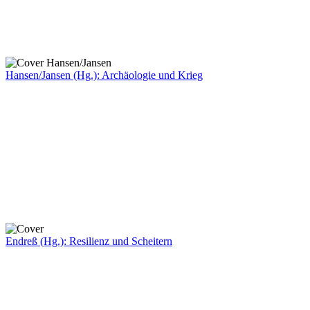
Hansen/Jansen (Hg.): Archäologie und Krieg
Endreß (Hg.): Resilienz und Scheitern