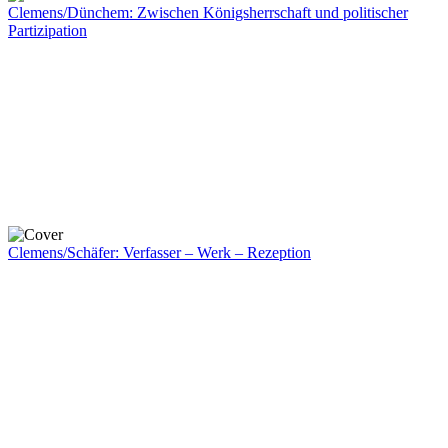
Clemens/Dünchem: Zwischen Königsherrschaft und politischer
Partizipation
Clemens/Schäfer: Verfasser – Werk – Rezeption