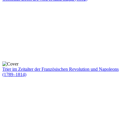
Trier im Zeitalter der Französischen Revolution und Napoleons
(1789–1814)