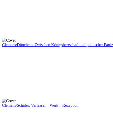
Clemens/Dünchem: Zwischen Königsherrschaft und politischer Partiz
Clemens/Schäfer: Verfasser – Werk – Rezeption