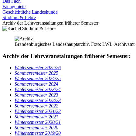
Das Fach
Fachgebiete
Geschichtliche Landeskunde
Studium & Lehre
Archiv der Lehrveranstaltungen früherer Semester
Brandenburgisches Landeshauptarchiv. Foto: LWL-Archivamt 
Archiv der Lehrveranstaltungen früherer Semester:
Wintersemester 2025/26
Sommersemester 2025
Wintersemester 2024/25
Sommersemester 2024
Wintersemester 2023/24
Sommersemester 2023
Wintersemester 2022/23
Sommersemester 2022
Wintersemester 2021/22
Sommersemester 2021
Wintersemester 2020/21
Sommersemester 2020
Wintersemester 2019/20