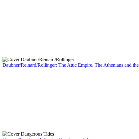
Daubner/Reinard/Rollinger: The Attic Empire. The Athenians and their