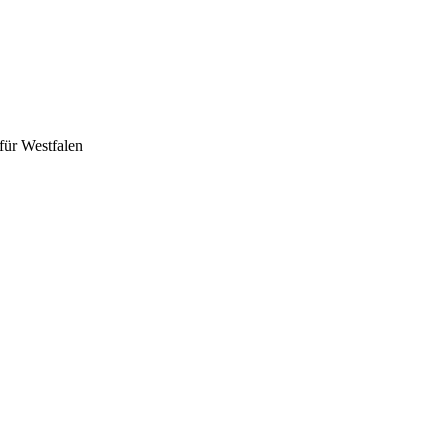
für Westfalen