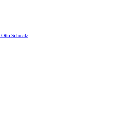
 Otto Schmalz