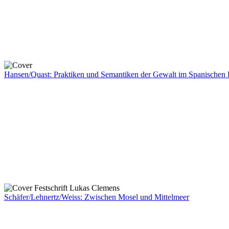
Hansen/Quast: Praktiken und Semantiken der Gewalt im Spanischen 
Schäfer/Lehnertz/Weiss: Zwischen Mosel und Mittelmeer