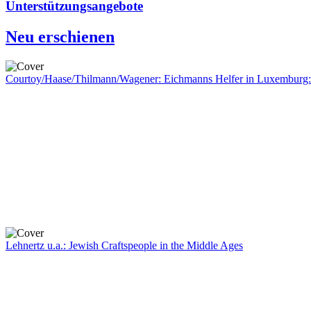
Unterstützungsangebote
Neu erschienen
Courtoy/Haase/Thilmann/Wagener: Eichmanns Helfer in Luxemburg:
Lehnertz u.a.: Jewish Craftspeople in the Middle Ages