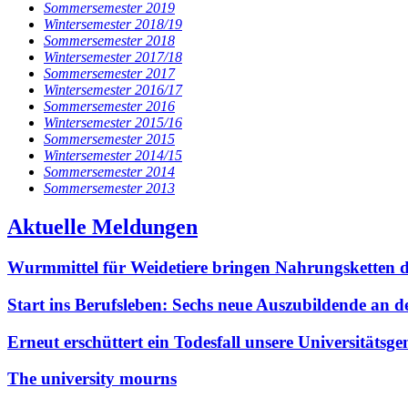
Sommersemester 2019
Wintersemester 2018/19
Sommersemester 2018
Wintersemester 2017/18
Sommersemester 2017
Wintersemester 2016/17
Sommersemester 2016
Wintersemester 2015/16
Sommersemester 2015
Wintersemester 2014/15
Sommersemester 2014
Sommersemester 2013
Aktuelle Meldungen
Wurmmittel für Weidetiere bringen Nahrungsketten
Start ins Berufsleben: Sechs neue Auszubildende an 
Erneut erschüttert ein Todesfall unsere Universitäts
The university mourns