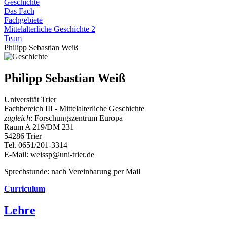
Geschichte
Das Fach
Fachgebiete
Mittelalterliche Geschichte 2
Team
Philipp Sebastian Weiß
Philipp Sebastian Weiß
Universität Trier
Fachbereich III - Mittelalterliche Geschichte
zugleich
: Forschungszentrum Europa
Raum A 219/DM 231
54286 Trier
Tel. 0651/201-3314
E-Mail: weissp@uni-trier.de
Sprechstunde: nach Vereinbarung per Mail
Curriculum
Lehre