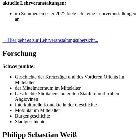
aktuelle Lehrveranstaltungen:
im Sommersemester 2025 biete ich keine Lehrveranstaltungen
an
→Hier geht es zur Lehrveranstaltungsübersicht...
Forschung
Schwerpunkte:
Geschichte der Kreuzzüge und des Vorderen Orients im
Mittelalter
der Mittelmeerraum im Mittelalter
Geschichte Süditaliens unter den Staufern und frühen
Angiovinen
Interkulturelle Kontakte in der Geschichte
Mobilität im Mittelalter
Burgengeschichte
Stadtgeschichte
Philipp Sebastian Weiß