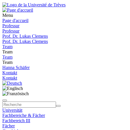
Menu
Page d'accueil
Professur
Professur
Prof. Dr. Lukas Clemens
Prof. Dr. Lukas Clemens
Team
Team
Team
Team
Hanna Schäfer
Kontakt
Kontakt
Universität
Fachbereiche & Fächer
Fachbereich III
Fächer