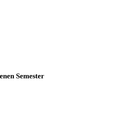
genen Semester