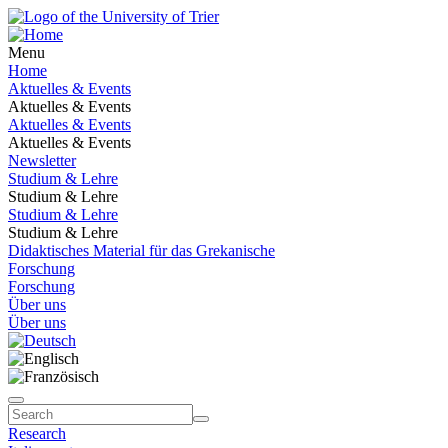
Menu
Home
Aktuelles & Events
Aktuelles & Events
Aktuelles & Events
Aktuelles & Events
Newsletter
Studium & Lehre
Studium & Lehre
Studium & Lehre
Studium & Lehre
Didaktisches Material für das Grekanische
Forschung
Forschung
Über uns
Über uns
Research