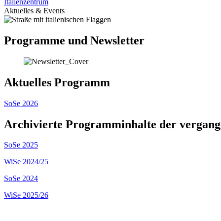
Italienzentrum
Aktuelles & Events
Programme und Newsletter
Aktuelles Programm
SoSe 2026
Archivierte Programminhalte der vergan
SoSe 2025
WiSe 2024/25
SoSe 2024
WiSe 2025/26