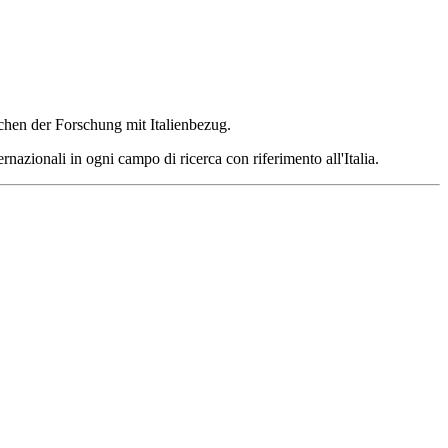
ichen der Forschung mit Italienbezug.
rnazionali in ogni campo di ricerca con riferimento all'Italia.