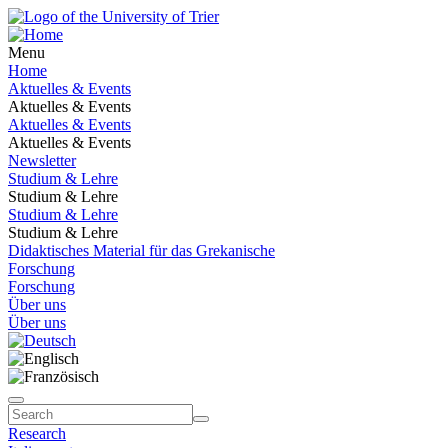
Menu
Home
Aktuelles & Events
Aktuelles & Events
Aktuelles & Events
Aktuelles & Events
Newsletter
Studium & Lehre
Studium & Lehre
Studium & Lehre
Studium & Lehre
Didaktisches Material für das Grekanische
Forschung
Forschung
Über uns
Über uns
Research