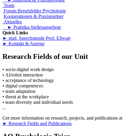
Team
Forum Berufsfelder Psychologie
Kooperationen & Praxispartner
Aktuelles
► Praktika-Stellenangebote
Quick Links
► stud. Sprechstunde Prof. Ellwart
► Kontakt & Anreise
Research Fields of our Unit
• socio-digital work design
• AI/robot interaction
• acceptance of technology
• digital competences
• team adaptation
• threat at the workplace
• team diversity and individual needs
...
Get more information on research, projects, and publications at
► Research Fields and Publications