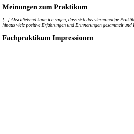
Meinungen zum Praktikum
[...] Abschließend kann ich sagen, dass sich das viermonatige Prakt
hinaus viele positive Erfahrungen und Erinnerungen gesammelt und F
Fachpraktikum Impressionen