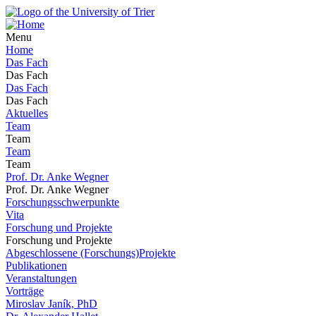
Menu
Home
Das Fach
Das Fach
Das Fach
Das Fach
Aktuelles
Team
Team
Team
Team
Prof. Dr. Anke Wegner
Prof. Dr. Anke Wegner
Forschungsschwerpunkte
Vita
Forschung und Projekte
Forschung und Projekte
Abgeschlossene (Forschungs)Projekte
Publikationen
Veranstaltungen
Vorträge
Miroslav Janík, PhD