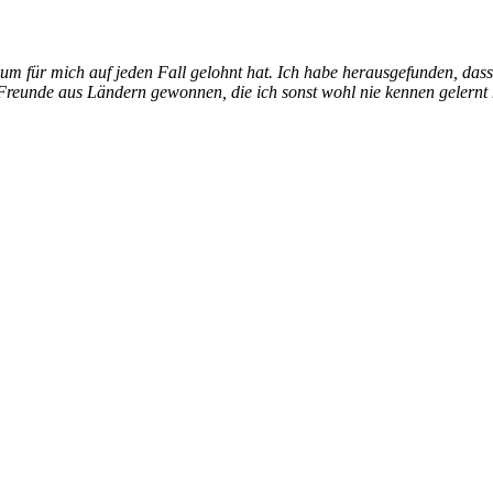
ikum für mich auf jeden Fall gelohnt hat. Ich habe herausgefunden, da
reunde aus Ländern gewonnen, die ich sonst wohl nie kennen gelernt 