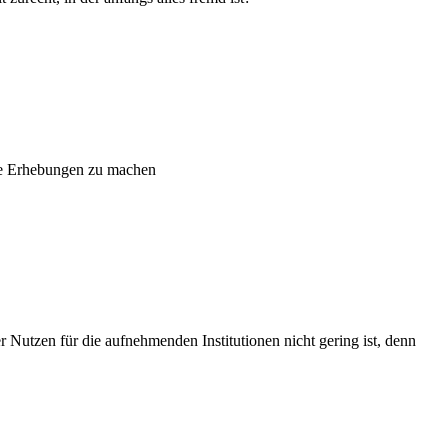
de Erhebungen zu machen
r Nutzen für die aufnehmenden Institutionen nicht gering ist, denn