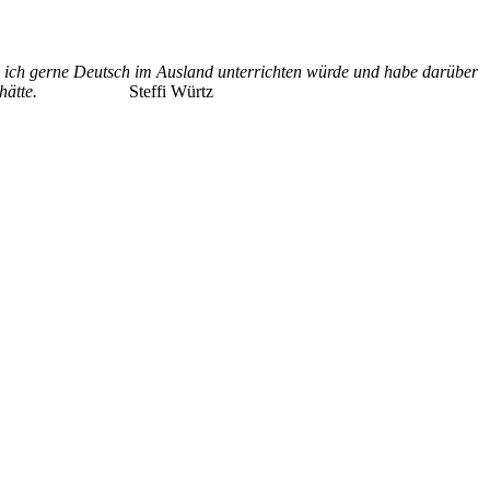
ss ich gerne Deutsch im Ausland unterrichten würde und habe darüber
hätte.
Steffi Würtz