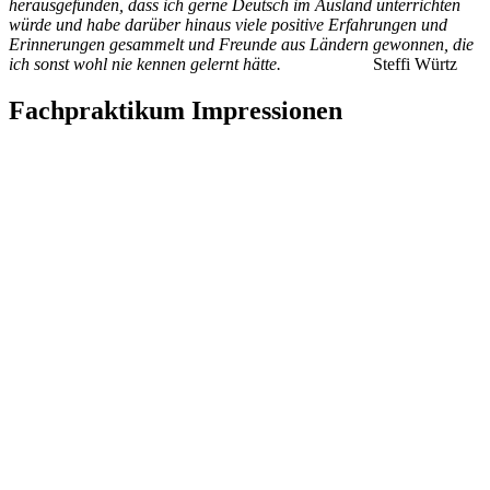
herausgefunden, dass ich gerne Deutsch im Ausland unterrichten
würde und habe darüber hinaus viele positive Erfahrungen und
Erinnerungen gesammelt und Freunde aus Ländern gewonnen, die
ich sonst wohl nie kennen gelernt hätte.
Steffi Würtz
Fachpraktikum Impressionen