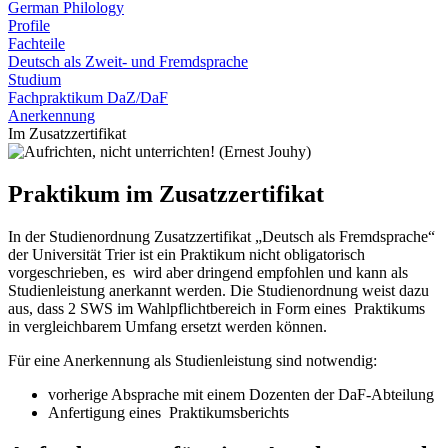
German Philology
Profile
Fachteile
Deutsch als Zweit- und Fremdsprache
Studium
Fachpraktikum DaZ/DaF
Anerkennung
Im Zusatzzertifikat
Praktikum im Zusatzzertifikat
In der Studienordnung Zusatzzertifikat „Deutsch als Fremdsprache“
der Universität Trier ist ein Praktikum nicht obligatorisch
vorgeschrieben, es wird aber dringend empfohlen und kann als
Studienleistung anerkannt werden. Die Studienordnung weist dazu
aus, dass 2 SWS im Wahlpflichtbereich in Form eines Praktikums
in vergleichbarem Umfang ersetzt werden können.
Für eine Anerkennung als Studienleistung sind notwendig:
vorherige Absprache mit einem Dozenten der DaF-Abteilung
Anfertigung eines Praktikumsberichts