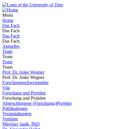
Menu
Home
Das Fach
Das Fach
Das Fach
Das Fach
Aktuelles
Team
Team
Team
Team
Prof. Dr. Anke Wegner
Prof. Dr. Anke Wegner
Forschungsschwerpunkte
Vita
Forschung und Projekte
Forschung und Projekte
Abgeschlossene (Forschungs)Projekte
Publikationen
Veranstaltungen
Vorträge
Miroslav Janík, PhD