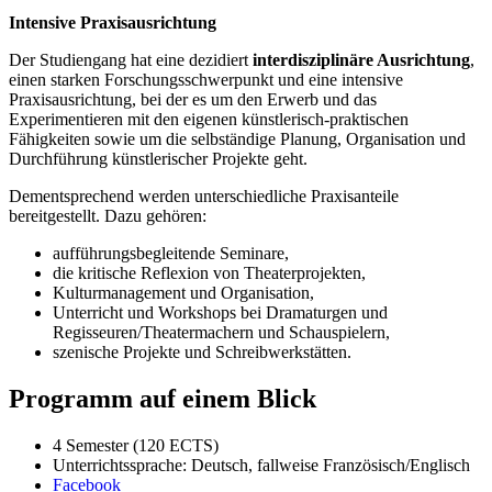
Intensive Praxisausrichtung
Der Studiengang hat eine dezidiert
interdisziplinäre Ausrichtung
,
einen starken Forschungsschwerpunkt und eine intensive
Praxisausrichtung, bei der es um den Erwerb und das
Experimentieren mit den eigenen künstlerisch-praktischen
Fähigkeiten sowie um die selbständige Planung, Organisation und
Durchführung künstlerischer Projekte geht.
Dementsprechend werden unterschiedliche Praxisanteile
bereitgestellt. Dazu gehören:
aufführungsbegleitende Seminare,
die kritische Reflexion von Theaterprojekten,
Kulturmanagement und Organisation,
Unterricht und Workshops bei Dramaturgen und
Regisseuren/Theatermachern und Schauspielern,
szenische Projekte und Schreibwerkstätten.
Programm auf einem Blick
4 Semester (120 ECTS)
Unterrichtssprache: Deutsch, fallweise Französisch/Englisch
Facebook