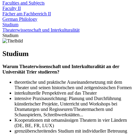
Faculties and Subjects
Faculty II
Fächer am Fachbereich II
German Philology
Studium
Theaterwissenschaft und Interkulturalität
Studium
Studium
Warum Theaterwissenschaft und Interkulturalität an der
Universität Trier studieren?
theoretische und praktische Auseinandersetzung mit dem
Theater und seinen historischen und zeitgenössischen Formen
interkulturelle Perspektiven auf das Theater
intensive Praxisausrichtung: Planung und Durchführung
künstlerischer Projekte, Unterricht und Workshops bei
Dramaturgen und Regisseuren/Theatermachern und
Schauspielern, Schreibwerkstätten...
Kooperationen mit ortsansässigen Theatern in vier Ländern
(DE, BE, FR, LUX)
grenzüberschreitendes Studium mit individueller Betreuung