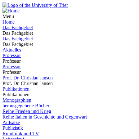
Menu
Home
Das Fachgebiet
Das Fachgebiet
Das Fachgebiet
Das Fachgebiet
Aktuelles
Professur
Professur
Professur
Professur
Prof. Dr. Christian Jansen
Prof. Dr. Christian Jansen
Publikationen
Publikationen
Monographien
herausgegebene Bücher
Reihe Frieden und Krieg
Reihe Italien in Geschichte und Gegenwart
Aufsätze
Publizistik
Rundfunk und TV