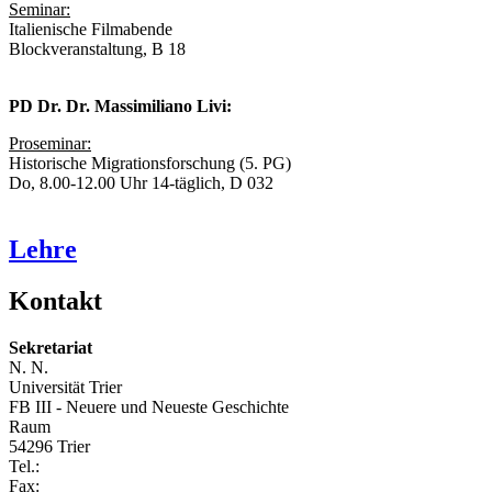
Seminar:
Italienische Filmabende
Blockveranstaltung, B 18
PD Dr. Dr. Massimiliano Livi:
Proseminar:
Historische Migrationsforschung (5. PG)
Do, 8.00-12.00 Uhr 14-täglich, D 032
Lehre
Kontakt
Sekretariat
N. N.
Universität Trier
FB III - Neuere und Neueste Geschichte
Raum
54296 Trier
Tel.:
Fax: