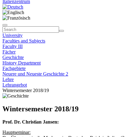
Italienzentrum
University
Faculties and Subjects
Faculty III
Fächer
Geschichte
History Department
Fachgebiete
Neuere und Neueste Geschichte 2
Lehre
Lehrangebot
Wintersemester 2018/19
Wintersemester 2018/19
Prof. Dr. Christian Jansen:
Hauptseminar: