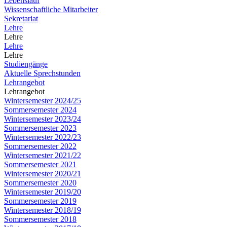
Lebenslauf
Wissenschaftliche Mitarbeiter
Sekretariat
Lehre
Lehre
Lehre
Lehre
Studiengänge
Aktuelle Sprechstunden
Lehrangebot
Lehrangebot
Wintersemester 2024/25
Sommersemester 2024
Wintersemester 2023/24
Sommersemester 2023
Wintersemester 2022/23
Sommersemester 2022
Wintersemester 2021/22
Sommersemester 2021
Wintersemester 2020/21
Sommersemester 2020
Wintersemester 2019/20
Sommersemester 2019
Wintersemester 2018/19
Sommersemester 2018