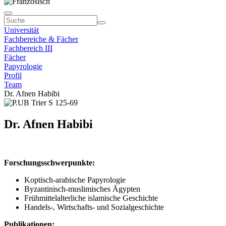
Universität
Fachbereiche & Fächer
Fachbereich III
Fächer
Papyrologie
Profil
Team
Dr. Afnen Habibi
Dr. Afnen Habibi
Forschungsschwerpunkte:
Koptisch-arabische Papyrologie
Byzantinisch-muslimisches Ägypten
Frühmittelalterliche islamische Geschichte
Handels-, Wirtschafts- und Sozialgeschichte
Publikationen: