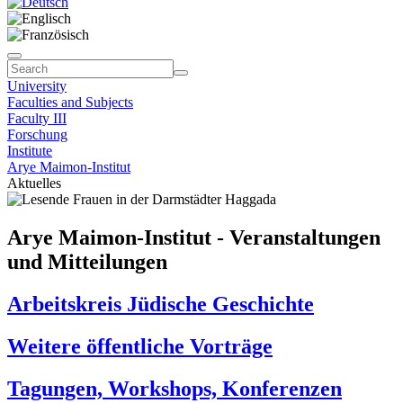
University
Faculties and Subjects
Faculty III
Forschung
Institute
Arye Maimon-Institut
Aktuelles
Arye Maimon-Institut - Veranstaltungen
und Mitteilungen
Arbeitskreis Jüdische Geschichte
Weitere öffentliche Vorträge
Tagungen, Workshops, Konferenzen