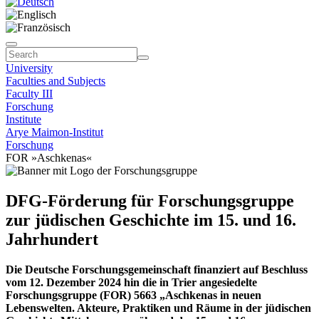
University
Faculties and Subjects
Faculty III
Forschung
Institute
Arye Maimon-Institut
Forschung
FOR »Aschkenas«
DFG-Förderung für Forschungsgruppe
zur jüdischen Geschichte im 15. und 16.
Jahrhundert
Die Deutsche Forschungsgemeinschaft finanziert auf Beschluss
vom 12. Dezember 2024 hin die in Trier angesiedelte
Forschungsgruppe (FOR) 5663 „Aschkenas in neuen
Lebenswelten. Akteure, Praktiken und Räume in der jüdischen