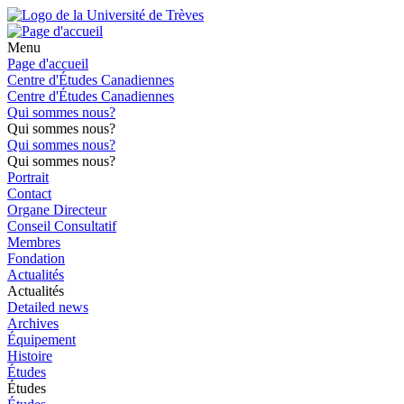
Menu
Page d'accueil
Centre d'Études Canadiennes
Centre d'Études Canadiennes
Qui sommes nous?
Qui sommes nous?
Qui sommes nous?
Qui sommes nous?
Portrait
Contact
Organe Directeur
Conseil Consultatif
Membres
Fondation
Actualités
Actualités
Detailed news
Archives
Équipement
Histoire
Études
Études