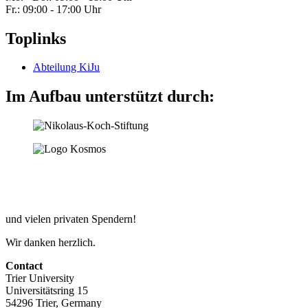
Fr.: 09:00 - 17:00 Uhr
Toplinks
Abteilung KiJu
Im Aufbau unterstützt durch:
und vielen privaten Spendern!
Wir danken herzlich.
Contact
Trier University
Universitätsring 15
54296 Trier, Germany