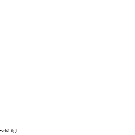
schäftigt.