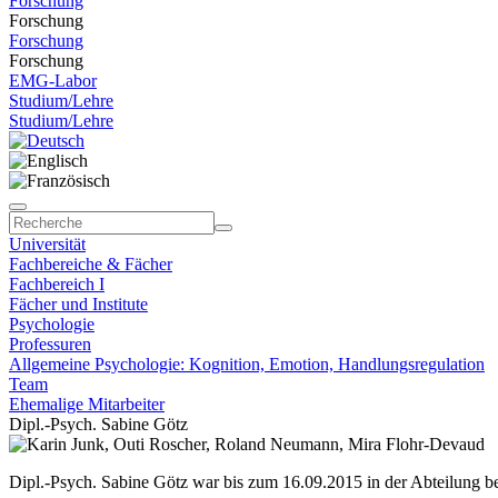
Forschung
Forschung
Forschung
Forschung
EMG-Labor
Studium/Lehre
Studium/Lehre
Universität
Fachbereiche & Fächer
Fachbereich I
Fächer und Institute
Psychologie
Professuren
Allgemeine Psychologie: Kognition, Emotion, Handlungsregulation
Team
Ehemalige Mitarbeiter
Dipl.-Psych. Sabine Götz
Dipl.-Psych. Sabine Götz war bis zum 16.09.2015 in der Abteilung be