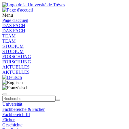
Menu
Page d'accueil
DAS FACH
DAS FACH
TEAM
TEAM
STUDIUM
STUDIUM
FORSCHUNG
FORSCHUNG
AKTUELLES
AKTUELLES
Universität
Fachbereiche & Fächer
Fachbereich III
Fächer
Geschichte