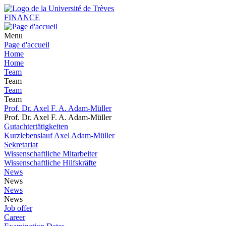
FINANCE
Menu
Page d'accueil
Home
Home
Team
Team
Team
Team
Prof. Dr. Axel F. A. Adam-Müller
Prof. Dr. Axel F. A. Adam-Müller
Gutachtertätigkeiten
Kurzlebenslauf Axel Adam-Müller
Sekretariat
Wissenschaftliche Mitarbeiter
Wissenschaftliche Hilfskräfte
News
News
News
News
Job offer
Career