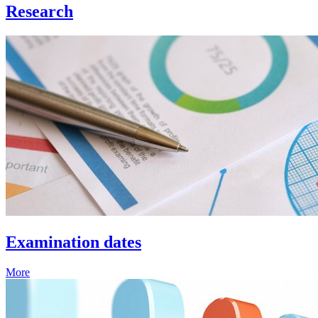
Research
Examination dates
More