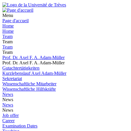
Menu
Page d'accueil
Home
Home
Team
Team
Team
Team
Prof. Dr. Axel F. A. Adam-Müller
Prof. Dr. Axel F. A. Adam-Müller
Gutachtertätigkeiten
Kurzlebenslauf Axel Adam-Müller
Sekretariat
Wissenschaftliche Mitarbeiter
Wissenschaftliche Hilfskräfte
News
News
News
News
Job offer
Career
Examination Dates