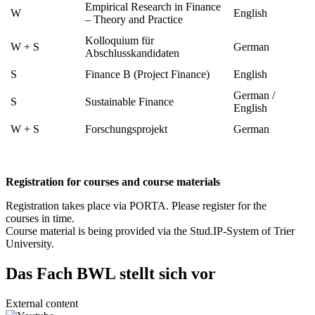
Empirical Research in Finance
W
English
– Theory and Practice
Kolloquium für
W + S
German
Abschlusskandidaten
S
Finance B (Project Finance)
English
German /
S
Sustainable Finance
English
W + S
Forschungsprojekt
German
Registration for courses and course materials
Registration takes place via PORTA. Please register for the
courses in time.
Course material is being provided via the Stud.IP-System of Trier
University.
Das Fach BWL stellt sich vor
External content