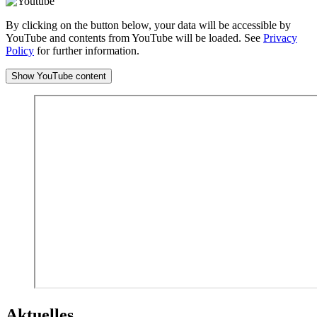
By clicking on the button below, your data will be accessible by
YouTube and contents from YouTube will be loaded. See
Privacy
Policy
for further information.
Show YouTube content
Aktuelles