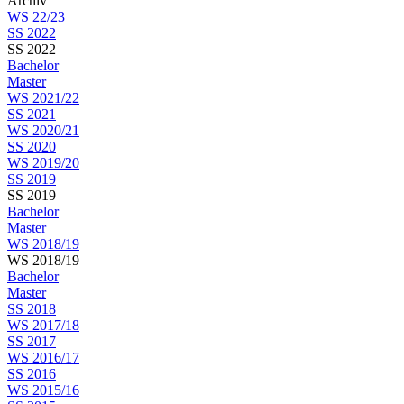
Archiv
WS 22/23
SS 2022
SS 2022
Bachelor
Master
WS 2021/22
SS 2021
WS 2020/21
SS 2020
WS 2019/20
SS 2019
SS 2019
Bachelor
Master
WS 2018/19
WS 2018/19
Bachelor
Master
SS 2018
WS 2017/18
SS 2017
WS 2016/17
SS 2016
WS 2015/16