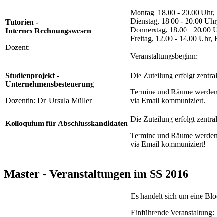
Montag, 18.00 - 20.00 Uhr,
Dienstag, 18.00 - 20.00 Uhr
Tutorien -
Donnerstag, 18.00 - 20.00 
Internes Rechnungswesen
Freitag, 12.00 - 14.00 Uhr,
Dozent:
Veranstaltungsbeginn:
Studienprojekt -
Die Zuteilung erfolgt zentral
Unternehmensbesteuerung
Termine und Räume werden 
Dozentin: Dr. Ursula Müller
via Email kommuniziert.
Die Zuteilung erfolgt zentral
Kolloquium für Abschlusskandidaten
Termine und Räume werden 
via Email kommuniziert!
Master - Veranstaltungen im SS 2016
Es handelt sich um eine Blo
Einführende Veranstaltung: