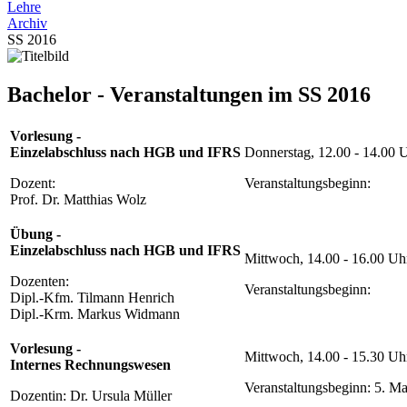
Lehre
Archiv
SS 2016
Bachelor - Veranstaltungen im SS 2016
Vorlesung -
Einzelabschluss nach HGB und IFRS
Donnerstag, 12.00 - 14.00 
Dozent:
Veranstaltungsbeginn:
Prof. Dr. Matthias Wolz
Übung -
Einzelabschluss nach HGB und IFRS
Mittwoch, 14.00 - 16.00 Uh
Dozenten:
Veranstaltungsbeginn:
Dipl.-Kfm. Tilmann Henrich
Dipl.-Krm. Markus Widmann
Vorlesung -
Mittwoch, 14.00 - 15.30 U
Internes Rechnungswesen
Veranstaltungsbeginn: 5. M
Dozentin: Dr. Ursula Müller