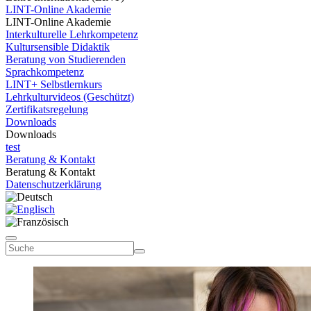
LINT-Online Akademie
LINT-Online Akademie
Interkulturelle Lehrkompetenz
Kultursensible Didaktik
Beratung von Studierenden
Sprachkompetenz
LINT+ Selbstlernkurs
Lehrkulturvideos (Geschützt)
Zertifikatsregelung
Downloads
Downloads
test
Beratung & Kontakt
Beratung & Kontakt
Datenschutzerklärung