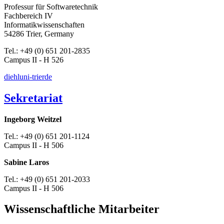
Professur für Softwaretechnik
Fachbereich IV
Informatikwissenschaften
54286 Trier, Germany
Tel.: +49 (0) 651 201-2835
Campus II - H 526
diehl
uni-trier
de
Sekretariat
Ingeborg Weitzel
Tel.: +49 (0) 651 201-1124
Campus II - H 506
Sabine Laros
Tel.: +49 (0) 651 201-2033
Campus II - H 506
Wissenschaftliche Mitarbeiter