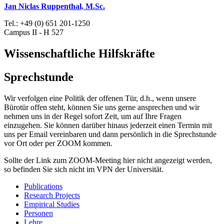
Jan Niclas Ruppenthal, M.Sc.
Tel.: +49 (0) 651 201-1250
Campus II - H 527
Wissenschaftliche Hilfskräfte
Sprechstunde
Wir verfolgen eine Politik der offenen Tür, d.h., wenn unsere
Bürotür offen steht, können Sie uns gerne ansprechen und wir
nehmen uns in der Regel sofort Zeit, um auf Ihre Fragen
einzugehen. Sie können darüber hinaus jederzeit einen Termin mit
uns per Email vereinbaren und dann persönlich in die Sprechstunde
vor Ort oder per ZOOM kommen.
Sollte der Link zum ZOOM-Meeting hier nicht angezeigt werden,
so befinden Sie sich nicht im VPN der Universität.
Publications
Research Projects
Empirical Studies
Personen
Lehre