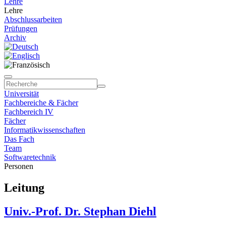
Lehre
Lehre
Abschlussarbeiten
Prüfungen
Archiv
Universität
Fachbereiche & Fächer
Fachbereich IV
Fächer
Informatikwissenschaften
Das Fach
Team
Softwaretechnik
Personen
Leitung
Univ.-Prof. Dr. Stephan Diehl