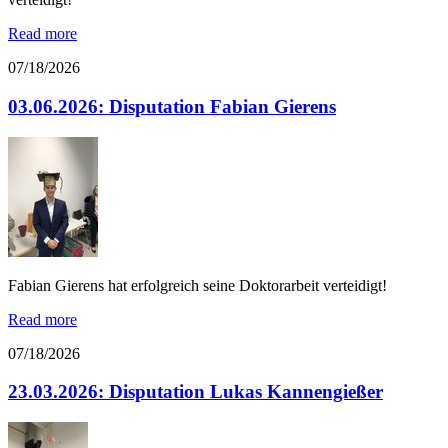
Read more
07/18/2026
03.06.2026: Disputation Fabian Gierens
Fabian Gierens hat erfolgreich seine Doktorarbeit verteidigt!
Read more
07/18/2026
23.03.2026: Disputation Lukas Kannengießer