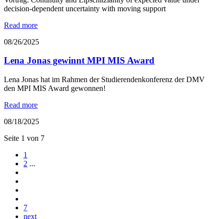
decision-dependent uncertainty with moving support
Read more
08/26/2025
Lena Jonas gewinnt MPI MIS Award
Lena Jonas hat im Rahmen der Studierendenkonferenz der DMV
den MPI MIS Award gewonnen!
Read more
08/18/2025
Seite 1 von 7
1
2
...
7
next