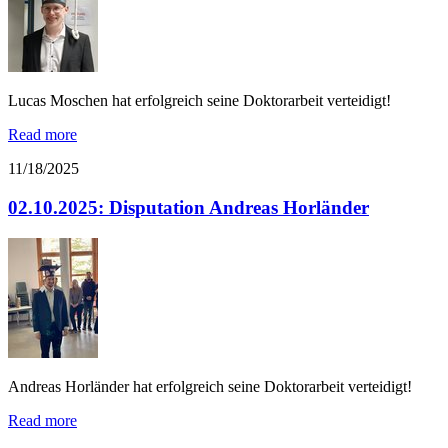
Lucas Moschen hat erfolgreich seine Doktorarbeit verteidigt!
Read more
11/18/2025
02.10.2025: Disputation Andreas Horländer
Andreas Horländer hat erfolgreich seine Doktorarbeit verteidigt!
Read more