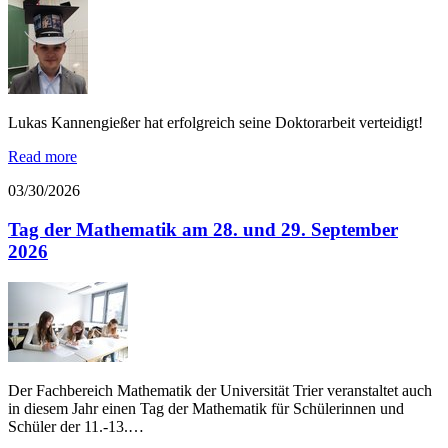
Lukas Kannengießer hat erfolgreich seine Doktorarbeit verteidigt!
Read more
03/30/2026
Tag der Mathematik am 28. und 29. September
2026
Der Fachbereich Mathematik der Universität Trier veranstaltet auch
in diesem Jahr einen Tag der Mathematik für Schülerinnen und
Schüler der 11.-13.…