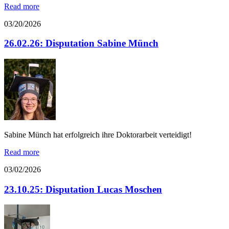
Read more
03/20/2026
26.02.26: Disputation Sabine Münch
Sabine Münch hat erfolgreich ihre Doktorarbeit verteidigt!
Read more
03/02/2026
23.10.25: Disputation Lucas Moschen