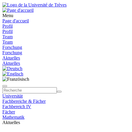
Menu
Page d'accueil
Profil
Profil
Team
Team
Forschung
Forschung
Aktuelles
Aktuelles
Universität
Fachbereiche & Fächer
Fachbereich IV
Fächer
Mathematik
Aktuelles