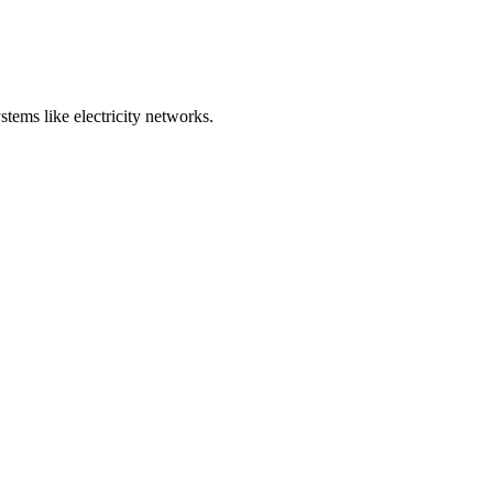
stems like electricity networks.