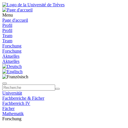
Menu
Page d'accueil
Profil
Profil
Team
Team
Forschung
Forschung
Aktuelles
Aktuelles
Universität
Fachbereiche & Fächer
Fachbereich IV
Fächer
Mathematik
Forschung