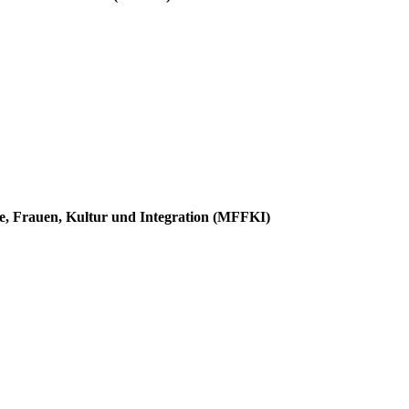
ie, Frauen, Kultur und Integration (MFFKI)