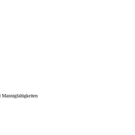
 Mannigfaltigkeiten