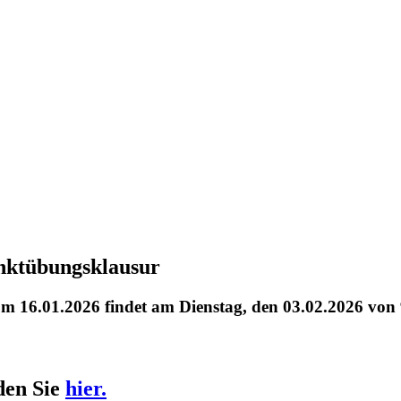
nktübungsklausur
16.01.2026 findet am Dienstag, den 03.02.2026 von 9 
den Sie
hier.