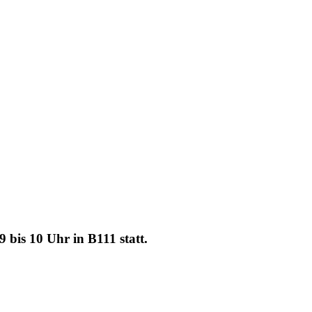
bis 10 Uhr in B111 statt.