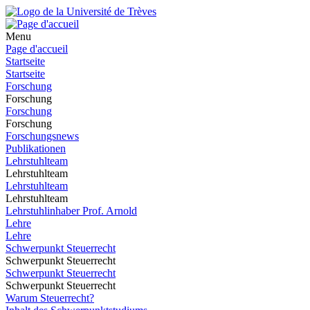
Menu
Page d'accueil
Startseite
Startseite
Forschung
Forschung
Forschung
Forschung
Forschungsnews
Publikationen
Lehrstuhlteam
Lehrstuhlteam
Lehrstuhlteam
Lehrstuhlteam
Lehrstuhlinhaber Prof. Arnold
Lehre
Lehre
Schwerpunkt Steuerrecht
Schwerpunkt Steuerrecht
Schwerpunkt Steuerrecht
Schwerpunkt Steuerrecht
Warum Steuerrecht?