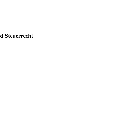
nd Steuerrecht