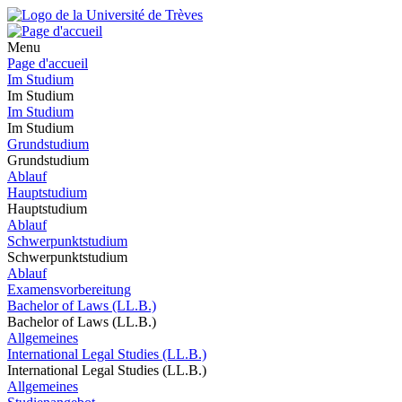
Menu
Page d'accueil
Im Studium
Im Studium
Im Studium
Im Studium
Grundstudium
Grundstudium
Ablauf
Hauptstudium
Hauptstudium
Ablauf
Schwerpunktstudium
Schwerpunktstudium
Ablauf
Examensvorbereitung
Bachelor of Laws (LL.B.)
Bachelor of Laws (LL.B.)
Allgemeines
International Legal Studies (LL.B.)
International Legal Studies (LL.B.)
Allgemeines