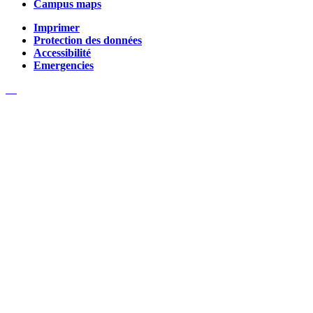
Campus maps
Imprimer
Protection des données
Accessibilité
Emergencies