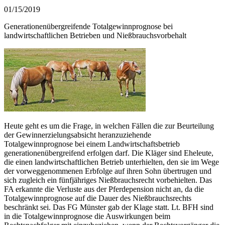
01/15/2019
Generationenübergreifende Totalgewinnprognose bei
landwirtschaftlichen Betrieben und Nießbrauchsvorbehalt
Heute geht es um die Frage, in welchen Fällen die zur Beurteilung
der Gewinnerzielungsabsicht heranzuziehende
Totalgewinnprognose bei einem Landwirtschaftsbetrieb
generationenübergreifend erfolgen darf. Die Kläger sind Eheleute,
die einen landwirtschaftlichen Betrieb unterhielten, den sie im Wege
der vorweggenommenen Erbfolge auf ihren Sohn übertrugen und
sich zugleich ein fünfjähriges Nießbrauchsrecht vorbehielten. Das
FA erkannte die Verluste aus der Pferdepension nicht an, da die
Totalgewinnprognose auf die Dauer des Nießbrauchsrechts
beschränkt sei. Das FG Münster gab der Klage statt. Lt. BFH sind
in die Totalgewinnprognose die Auswirkungen beim