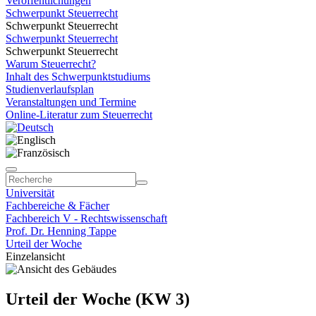
Veröffentlichungen
Schwerpunkt Steuerrecht
Schwerpunkt Steuerrecht
Schwerpunkt Steuerrecht
Schwerpunkt Steuerrecht
Warum Steuerrecht?
Inhalt des Schwerpunktstudiums
Studienverlaufsplan
Veranstaltungen und Termine
Online-Literatur zum Steuerrecht
Universität
Fachbereiche & Fächer
Fachbereich V - Rechtswissenschaft
Prof. Dr. Henning Tappe
Urteil der Woche
Einzelansicht
Urteil der Woche (KW 3)