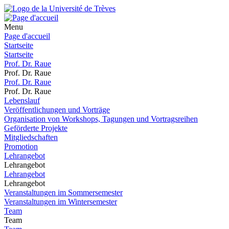
Menu
Page d'accueil
Startseite
Startseite
Prof. Dr. Raue
Prof. Dr. Raue
Prof. Dr. Raue
Prof. Dr. Raue
Lebenslauf
Veröffentlichungen und Vorträge
Organisation von Workshops, Tagungen und Vortragsreihen
Geförderte Projekte
Mitgliedschaften
Promotion
Lehrangebot
Lehrangebot
Lehrangebot
Lehrangebot
Veranstaltungen im Sommersemester
Veranstaltungen im Wintersemester
Team
Team