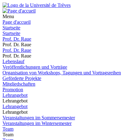
Menu
Page d'accueil
Startseite
Startseite
Prof. Dr. Raue
Prof. Dr. Raue
Prof. Dr. Raue
Prof. Dr. Raue
Lebenslauf
Veröffentlichungen und Vorträge
Organisation von Workshops, Tagungen und Vortragsreihen
Geförderte Projekte
Mitgliedschaften
Promotion
Lehrangebot
Lehrangebot
Lehrangebot
Lehrangebot
Veranstaltungen im Sommersemester
Veranstaltungen im Wintersemester
Team
Team