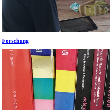
Forschung