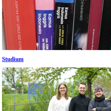
Studium