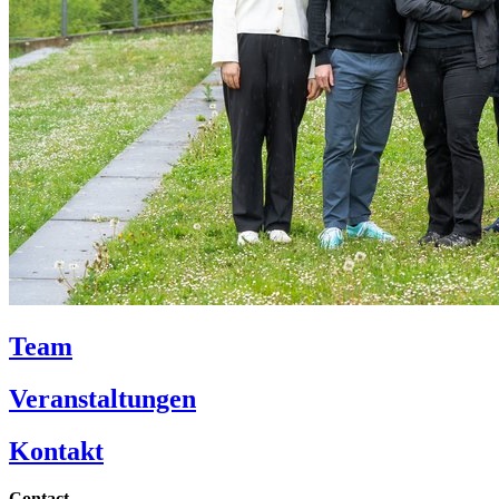
Team
Veranstaltungen
Kontakt
Contact