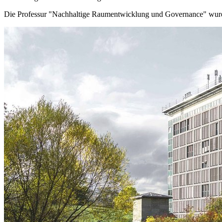
Die Professur "Nachhaltige Raumentwicklung und Governance" wurde 