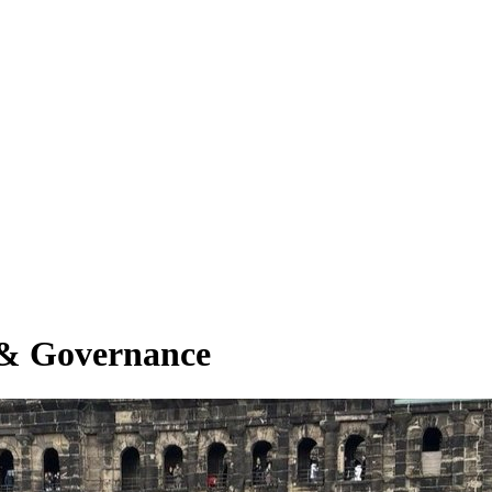
 & Governance