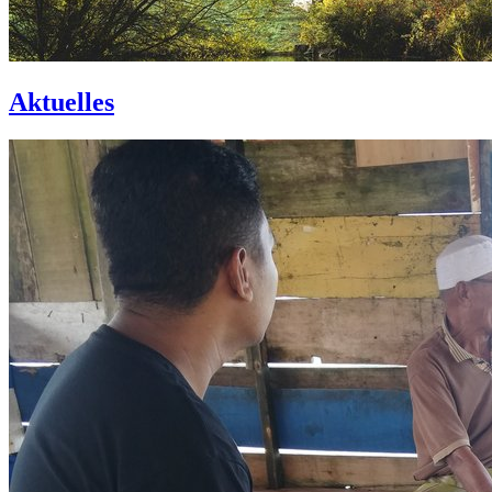
Aktuelles