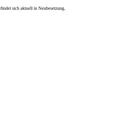
ndet sich aktuell in Neubesetzung.