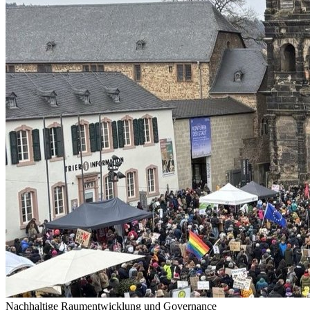
Nachhaltige Raumentwicklung und Governance