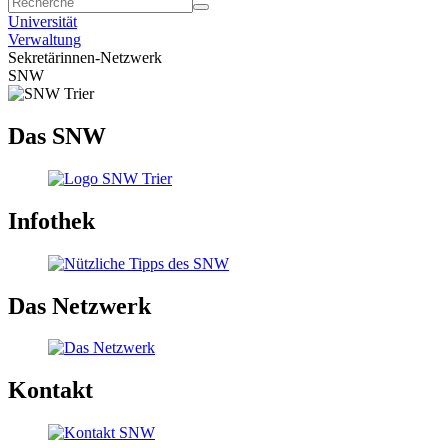
Universität
Verwaltung
Sekretärinnen-Netzwerk
SNW
Das SNW
Infothek
Das Netzwerk
Kontakt