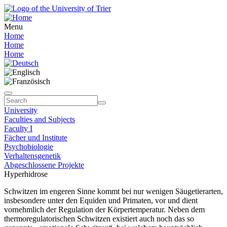
Menu
Home
Home
Home
University
Faculties and Subjects
Faculty I
Fächer und Institute
Psychobiologie
Verhaltensgenetik
Abgeschlossene Projekte
Hyperhidrose
Schwitzen im engeren Sinne kommt bei nur wenigen Säugetierarten,
insbesondere unter den Equiden und Primaten, vor und dient
vornehmlich der Regulation der Körpertemperatur. Neben dem
thermoregulatorischen Schwitzen existiert auch noch das so