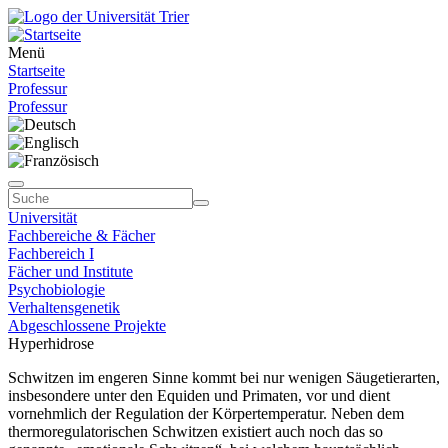
Menü
Startseite
Professur
Professur
Universität
Fachbereiche & Fächer
Fachbereich I
Fächer und Institute
Psychobiologie
Verhaltensgenetik
Abgeschlossene Projekte
Hyperhidrose
Schwitzen im engeren Sinne kommt bei nur wenigen Säugetierarten,
insbesondere unter den Equiden und Primaten, vor und dient
vornehmlich der Regulation der Körpertemperatur. Neben dem
thermoregulatorischen Schwitzen existiert auch noch das so