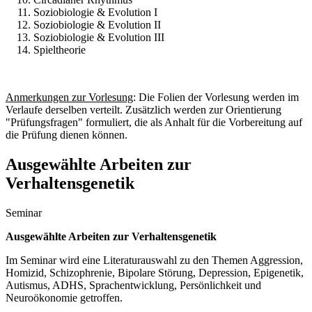
Soziobiologie & Evolution I
Soziobiologie & Evolution II
Soziobiologie & Evolution III
Spieltheorie
Anmerkungen zur Vorlesung
: Die Folien der Vorlesung werden im
Verlaufe derselben verteilt. Zusätzlich werden zur Orientierung
"Prüfungsfragen" formuliert, die als Anhalt für die Vorbereitung auf
die Prüfung dienen können.
Ausgewählte Arbeiten zur
Verhaltensgenetik
Seminar
Ausgewählte Arbeiten zur Verhaltensgenetik
Im Seminar wird eine Literaturauswahl zu den Themen Aggression,
Homizid, Schizophrenie, Bipolare Störung, Depression, Epigenetik,
Autismus, ADHS, Sprachentwicklung, Persönlichkeit und
Neuroökonomie getroffen.