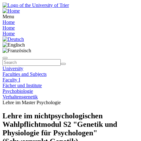
Menu
Home
Home
Home
University
Faculties and Subjects
Faculty I
Fächer und Institute
Psychobiologie
Verhaltensgenetik
Lehre im Master Psychologie
Lehre im nichtpsychologischen
Wahlpflichtmodul S2 "Genetik und
Physiologie für Psychologen"