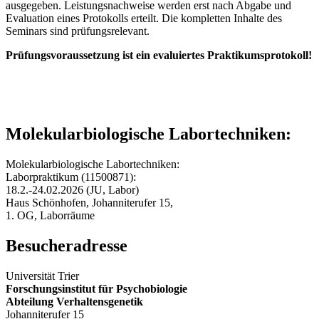
ausgegeben. Leistungsnachweise werden erst nach Abgabe und
Evaluation eines Protokolls erteilt. Die kompletten Inhalte des
Seminars sind prüfungsrelevant.
Prüfungsvoraussetzung ist ein evaluiertes Praktikumsprotokoll!
Molekularbiologische Labortechniken:
Molekularbiologische Labortechniken:
Laborpraktikum (11500871):
18.2.-24.02.2026 (JU, Labor)
Haus Schönhofen, Johanniterufer 15,
1. OG, Laborräume
Besucheradresse
Universität Trier
Forschungsinstitut für Psychobiologie
Abteilung Verhaltensgenetik
Johanniterufer 15