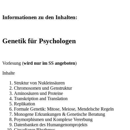
Informationen zu den Inhalten:
Genetik für Psychologen
Vorlesung (
wird nur im SS angeboten
)
Inhalte
Struktur von Nukleinsäuren
Chromosomen und Genstruktur
Aminosäuren und Proteine
Transkription and Translation
Replikation
Formale Genetik: Mitose, Meiose, Mendelsche Regeln
Monogene Erkrankungen & Genetische Beratung
Poymorphismen und Komplexe Vererbung
Datenbanken des Humangenomprojekts
Circadianer Rhythmus