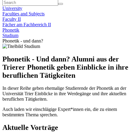
University
Faculties and Subjects
Faculty II
Fächer am Fachbereich II
Phonetik
Studium
Phonetik - und dann?
Phonetik - Und dann? Alumni aus der
Trierer Phonetik geben Einblicke in ihre
beruflichen Tätigkeiten
In dieser Reihe geben ehemalige Studierende der Phonetik an der
Universität Trier Einblicke in ihre Werdegänge und ihre aktuellen
beruflichen Tätigkeiten.
Auch laden wir einschlägige Expert*innen ein, die zu einem
bestimmten Thema sprechen.
Aktuelle Vorträge