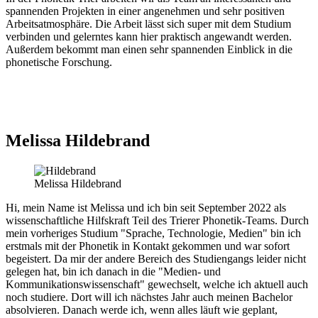
spannenden Projekten in einer angenehmen und sehr positiven
Arbeitsatmosphäre. Die Arbeit lässt sich super mit dem Studium
verbinden und gelerntes kann hier praktisch angewandt werden.
Außerdem bekommt man einen sehr spannenden Einblick in die
phonetische Forschung.
Melissa Hildebrand
Melissa Hildebrand
Hi, mein Name ist Melissa und ich bin seit September 2022 als
wissenschaftliche Hilfskraft Teil des Trierer Phonetik-Teams. Durch
mein vorheriges Studium "Sprache, Technologie, Medien" bin ich
erstmals mit der Phonetik in Kontakt gekommen und war sofort
begeistert. Da mir der andere Bereich des Studiengangs leider nicht
gelegen hat, bin ich danach in die "Medien- und
Kommunikationswissenschaft" gewechselt, welche ich aktuell auch
noch studiere. Dort will ich nächstes Jahr auch meinen Bachelor
absolvieren. Danach werde ich, wenn alles läuft wie geplant,