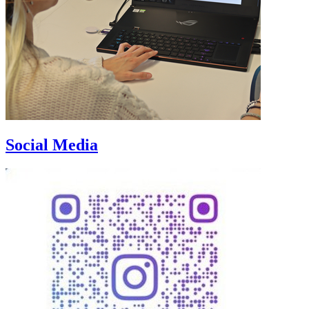
Social Media