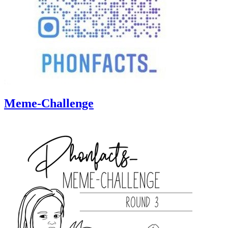
Meme-Challenge