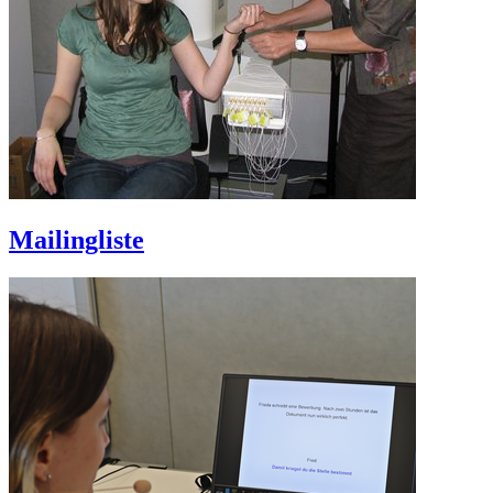
Mailingliste