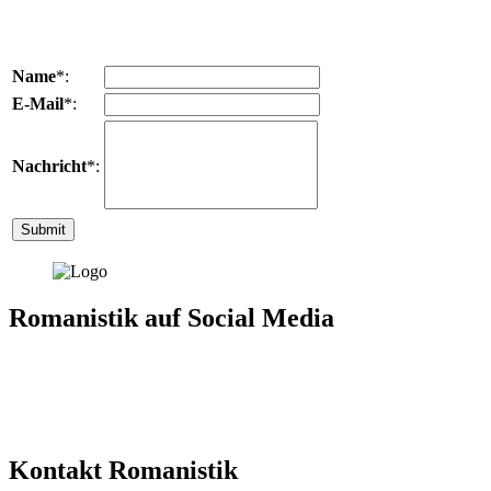
Name
*:
E-Mail
*:
Nachricht
*:
Romanistik auf Social Media
Kontakt Romanistik