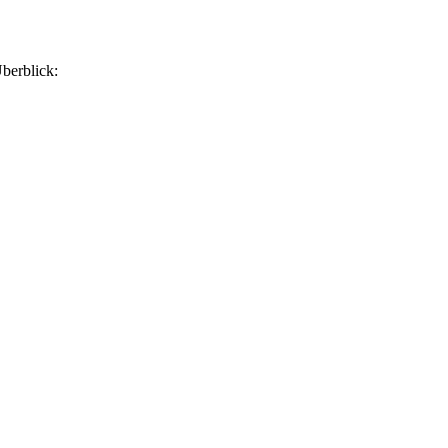
berblick: