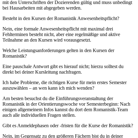
mit den Unterschriften der Dozierenden gültig und muss unbedingt
bei Hausarbeiten mit abgegeben werden.
Besteht in den Kursen der Romanistik Anwesenheitspflicht?
Nein, eine formale Anwesenheitspflicht mit maximal drei
Fehlterminen besteht nicht, aber eine regelmäßige und aktive
Teilnahme an den Kursen wird vorausgesetzt.
Welche Leistungsanforderungen gelten in den Kursen der
Romanistik?
Eine pauschale Antwort gibt es hierauf nicht; hierzu solltest du
direkt bei deiner Kursleitung nachfragen.
Ich habe Probleme, die richtigen Kurse für mein erstes Semester
auszuwählen – an wen kann ich mich wenden?
Am besten besuchst du die Einführungsveranstaltung der
Romanistik in der Orientierungswoche vor Semesterbeginn: Nach
einigen allgemeinem Infos kannst du dort dem Romanistik-Team
auch alle individuellen Fragen stellen.
Gibt es Anmeldephasen oder -fristen für die Kurse der Romanistik?
Nein, im Gegensatz zu den größeren Fächern bist du in deiner