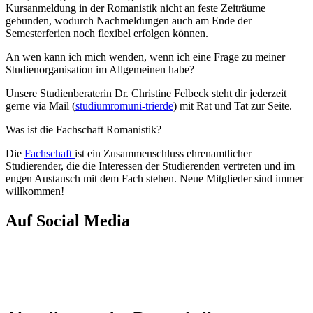
Kursanmeldung in der Romanistik nicht an feste Zeiträume
gebunden, wodurch Nachmeldungen auch am Ende der
Semesterferien noch flexibel erfolgen können.
An wen kann ich mich wenden, wenn ich eine Frage zu meiner
Studienorganisation im Allgemeinen habe?
Unsere Studienberaterin Dr. Christine Felbeck steht dir jederzeit
gerne via Mail (
studiumrom
uni-trier
de
) mit Rat und Tat zur Seite.
Was ist die Fachschaft Romanistik?
Die
Fachschaft
ist ein Zusammenschluss ehrenamtlicher
Studierender, die die Interessen der Studierenden vertreten und im
engen Austausch mit dem Fach stehen. Neue Mitglieder sind immer
willkommen!
Auf Social Media