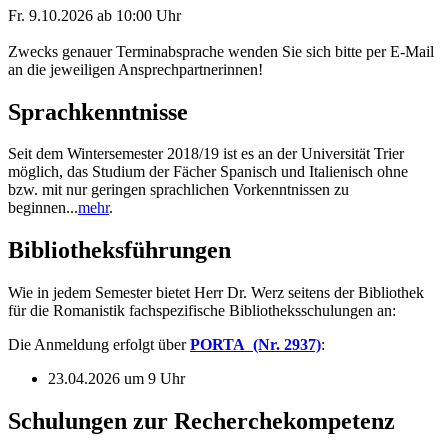
Fr. 9.10.2026 ab 10:00 Uhr
Zwecks genauer Terminabsprache wenden Sie sich bitte per E-Mail
an die jeweiligen Ansprechpartnerinnen!
Sprachkenntnisse
Seit dem Wintersemester 2018/19 ist es an der Universität Trier
möglich, das Studium der Fächer Spanisch und Italienisch ohne
bzw. mit nur geringen sprachlichen Vorkenntnissen zu
beginnen...
mehr
.
Bibliotheksführungen
Wie in jedem Semester bietet Herr Dr. Werz seitens der Bibliothek
für die Romanistik fachspezifische Bibliotheksschulungen an:
Die Anmeldung erfolgt über
PORTA
(Nr. 2937)
:
23.04.2026 um 9 Uhr
Schulungen zur Recherchekompetenz