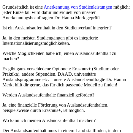
Grundsätzlich ist eine
Anerkennung von Studienleistungen
möglich;
jeder Einzelfall wird dafür individuell von unserer
Anerkennungsbeauftragten Dr. Hanna Merk geprüft.
Ist ein Auslandsaufenthalt in den Studienverlauf integriert?
Ja, in den meisten Studiengängen gibt es integrierte
Internationalisierungsmöglichkeiten.
Welche Möglichkeiten habe ich, einen Auslandsaufenthalt zu
machen?
Es gibt ganz verschiedene Optionen: Erasmus+ (Studium oder
Praktika), andere Stipendien, DAAD, universitäre
Auslandsprogramme etc. – unsere Auslandsbeauftragte Dr. Hanna
Merkt hilft dir gerne, das für dich passende Modell zu finden!
Werden Auslandsaufenthalte finanziell gefördert?
Ja, eine finanzielle Förderung von Auslandsaufenthalten,
beispielsweise durch Erasmus+, ist möglich.
Wo kann ich meinen Auslandsaufenthalt machen?
Der Auslandsaufenthalt muss in einem Land stattfinden, in dem