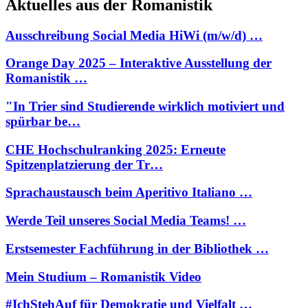
Aktuelles aus der Romanistik
Ausschreibung Social Media HiWi (m/w/d) …
Orange Day 2025 – Interaktive Ausstellung der
Romanistik …
"In Trier sind Studierende wirklich motiviert und
spürbar be…
CHE Hochschulranking 2025: Erneute
Spitzenplatzierung der Tr…
Sprachaustausch beim Aperitivo Italiano …
Werde Teil unseres Social Media Teams! …
Erstsemester Fachführung in der Bibliothek …
Mein Studium – Romanistik Video
#IchStehAuf für Demokratie und Vielfalt …