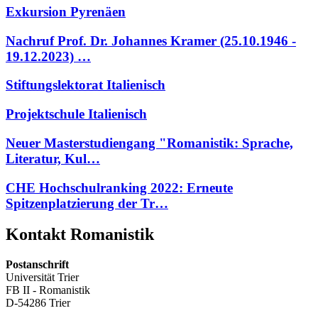
Exkursion Pyrenäen
Nachruf Prof. Dr. Johannes Kramer (25.10.1946 -
19.12.2023) …
Stiftungslektorat Italienisch
Projektschule Italienisch
Neuer Masterstudiengang "Romanistik: Sprache,
Literatur, Kul…
CHE Hochschulranking 2022: Erneute
Spitzenplatzierung der Tr…
Kontakt Romanistik
Postanschrift
Universität Trier
FB II - Romanistik
D-54286 Trier