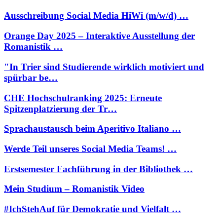
Ausschreibung Social Media HiWi (m/w/d) …
Orange Day 2025 – Interaktive Ausstellung der
Romanistik …
"In Trier sind Studierende wirklich motiviert und
spürbar be…
CHE Hochschulranking 2025: Erneute
Spitzenplatzierung der Tr…
Sprachaustausch beim Aperitivo Italiano …
Werde Teil unseres Social Media Teams! …
Erstsemester Fachführung in der Bibliothek …
Mein Studium – Romanistik Video
#IchStehAuf für Demokratie und Vielfalt …