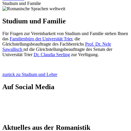
Studium und Familie
Studium und Familie
Für Fragen zur Vereinbarkeit von Studium und Familie stehen Ihnen
das
Familienbüro der Universität Trier
, die
Gleichstellungsbeauftragte des Fachbereichs
Prof. Dr. Nele
Sawallisch
nd die Gleichstellungsbeauftragte des Senats der
Universität Trier
Dr. Claudia Seeling
zur Verfügung.
zurück zu Studium und Lehre
Auf Social Media
Aktuelles aus der Romanistik